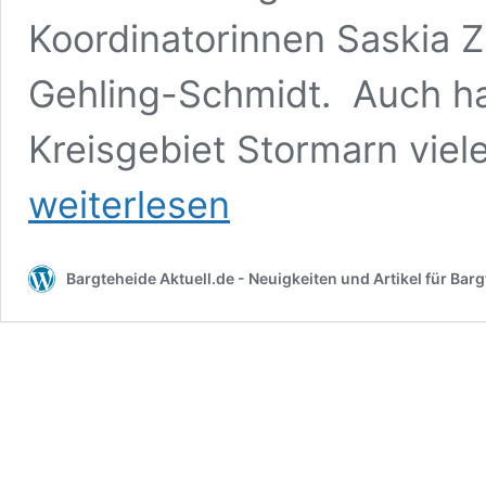
Koordinatorinnen Saskia 
Gehling-Schmidt. Auch h
Kreisgebiet Stormarn viel
weiterlesen
Bargteheide Aktuell.de - Neuigkeiten und Artikel für B