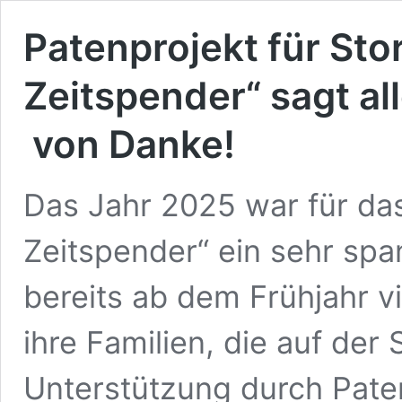
Patenprojekt für Sto
Zeitspender“ sagt al
von Danke!
Das Jahr 2025 war für das
Zeitspender“ ein sehr spa
bereits ab dem Frühjahr vi
ihre Familien, die auf de
Unterstützung durch Pate