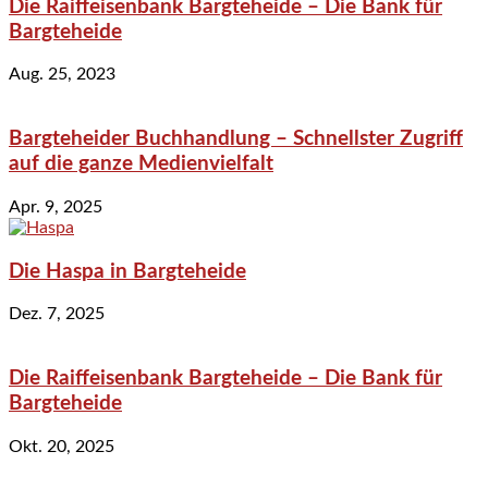
Die Raiffeisenbank Bargteheide – Die Bank für
Bargteheide
Aug. 25, 2023
Bargteheider Buchhandlung – Schnellster Zugriff
auf die ganze Medienvielfalt
Apr. 9, 2025
Die Haspa in Bargteheide
Dez. 7, 2025
Die Raiffeisenbank Bargteheide – Die Bank für
Bargteheide
Okt. 20, 2025