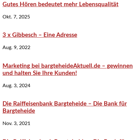
Gutes Hören bedeutet mehr Lebensqualität
Okt. 7, 2025
3 x Gibbesch – Eine Adresse
Aug. 9, 2022
Marketing bei bargteheideAktuell.de – gewinnen
und halten Sie Ihre Kunden!
Aug. 3, 2024
Die Raiffeisenbank Bargteheide – Die Bank für
Bargteheide
Nov. 3, 2021