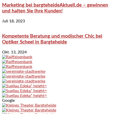
Marketing bei bargteheideAktuell.de – gewinnen
und halten Sie Ihre Kunden!
Juli 18, 2023
Kompetente Beratung und modischer Chic bei
Optiker Scheel in Bargteheide
Okt. 13, 2024
Google