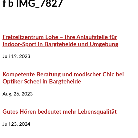
f b IMG_7827
Freizeitzentrum Lohe – Ihre Anlaufstelle für
Indoor-Sport in Bargteheide und Umgebung
Juli 19, 2023
Kompetente Beratung und modischer Chic bei
Optiker Scheel in Bargteheide
Aug. 26, 2023
Gutes Hören bedeutet mehr Lebensqualität
Juli 23, 2024