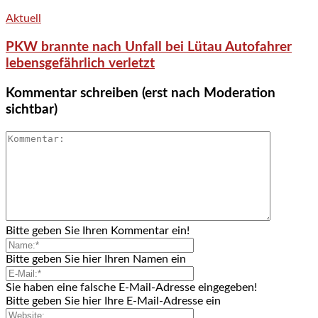
Aktuell
PKW brannte nach Unfall bei Lütau Autofahrer
lebensgefährlich verletzt
Kommentar schreiben (erst nach Moderation
sichtbar)
Bitte geben Sie Ihren Kommentar ein!
Bitte geben Sie hier Ihren Namen ein
Sie haben eine falsche E-Mail-Adresse eingegeben!
Bitte geben Sie hier Ihre E-Mail-Adresse ein