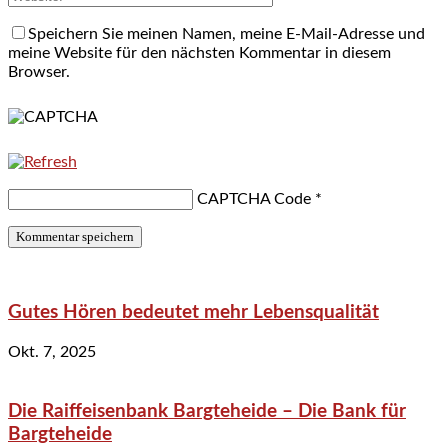
Speichern Sie meinen Namen, meine E-Mail-Adresse und
meine Website für den nächsten Kommentar in diesem
Browser.
CAPTCHA Code
*
Gutes Hören bedeutet mehr Lebensqualität
Okt. 7, 2025
Die Raiffeisenbank Bargteheide – Die Bank für
Bargteheide