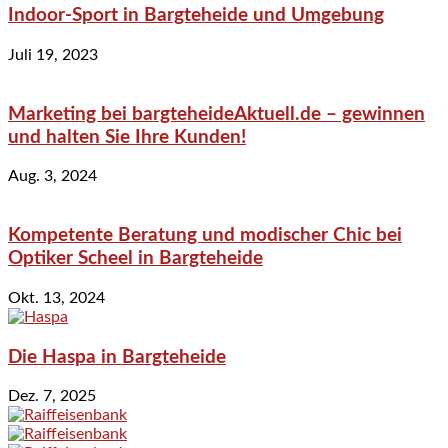
Indoor-Sport in Bargteheide und Umgebung
Juli 19, 2023
Marketing bei bargteheideAktuell.de – gewinnen
und halten Sie Ihre Kunden!
Aug. 3, 2024
Kompetente Beratung und modischer Chic bei
Optiker Scheel in Bargteheide
Okt. 13, 2024
Die Haspa in Bargteheide
Dez. 7, 2025