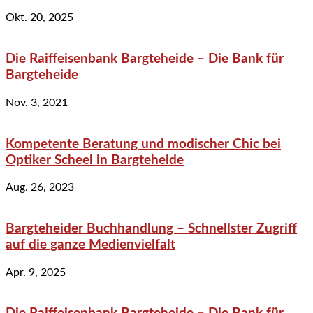
Okt. 20, 2025
Die Raiffeisenbank Bargteheide – Die Bank für
Bargteheide
Nov. 3, 2021
Kompetente Beratung und modischer Chic bei
Optiker Scheel in Bargteheide
Aug. 26, 2023
Bargteheider Buchhandlung – Schnellster Zugriff
auf die ganze Medienvielfalt
Apr. 9, 2025