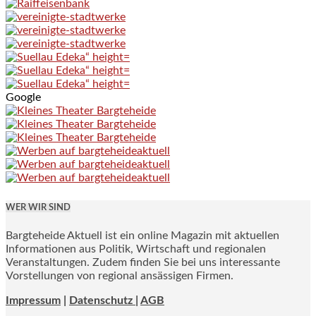
Google
WER WIR SIND
Bargteheide Aktuell ist ein online Magazin mit aktuellen
Informationen aus Politik, Wirtschaft und regionalen
Veranstaltungen. Zudem finden Sie bei uns interessante
Vorstellungen von regional ansässigen Firmen.
Impressum
|
Datenschutz |
AGB