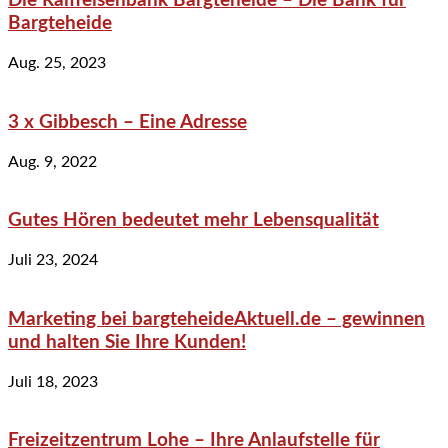
Die Raiffeisenbank Bargteheide – Die Bank für
Bargteheide
Aug. 25, 2023
3 x Gibbesch – Eine Adresse
Aug. 9, 2022
Gutes Hören bedeutet mehr Lebensqualität
Juli 23, 2024
Marketing bei bargteheideAktuell.de – gewinnen
und halten Sie Ihre Kunden!
Juli 18, 2023
Freizeitzentrum Lohe – Ihre Anlaufstelle für