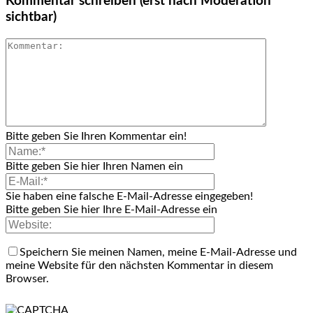
Kommentar schreiben (erst nach Moderation
sichtbar)
Bitte geben Sie Ihren Kommentar ein!
Bitte geben Sie hier Ihren Namen ein
Sie haben eine falsche E-Mail-Adresse eingegeben!
Bitte geben Sie hier Ihre E-Mail-Adresse ein
Speichern Sie meinen Namen, meine E-Mail-Adresse und
meine Website für den nächsten Kommentar in diesem
Browser.