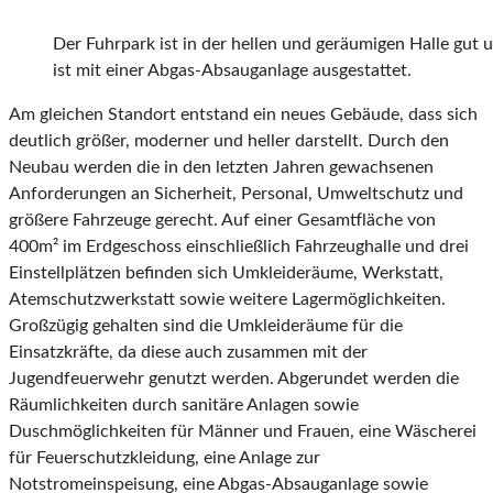
Der Fuhrpark ist in der hellen und geräumigen Halle gut 
ist mit einer Abgas-Absauganlage ausgestattet.
Am gleichen Standort entstand ein neues Gebäude, dass sich
deutlich größer, moderner und heller darstellt. Durch den
Neubau werden die in den letzten Jahren gewachsenen
Anforderungen an Sicherheit, Personal, Umweltschutz und
größere Fahrzeuge gerecht. Auf einer Gesamtfläche von
400m² im Erdgeschoss einschließlich Fahrzeughalle und drei
Einstellplätzen befinden sich Umkleideräume, Werkstatt,
Atemschutzwerkstatt sowie weitere Lagermöglichkeiten.
Großzügig gehalten sind die Umkleideräume für die
Einsatzkräfte, da diese auch zusammen mit der
Jugendfeuerwehr genutzt werden. Abgerundet werden die
Räumlichkeiten durch sanitäre Anlagen sowie
Duschmöglichkeiten für Männer und Frauen, eine Wäscherei
für Feuerschutzkleidung, eine Anlage zur
Notstromeinspeisung, eine Abgas-Absauganlage sowie