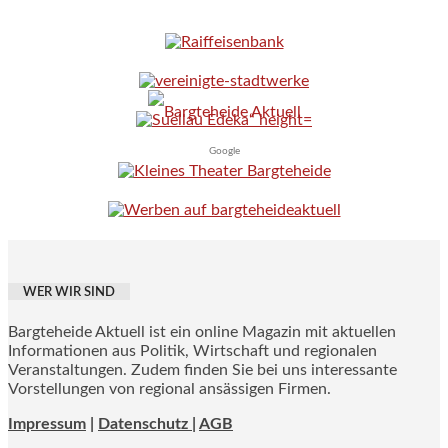
Google
WER WIR SIND
Bargteheide Aktuell ist ein online Magazin mit aktuellen
Informationen aus Politik, Wirtschaft und regionalen
Veranstaltungen. Zudem finden Sie bei uns interessante
Vorstellungen von regional ansässigen Firmen.
Impressum
|
Datenschutz |
AGB