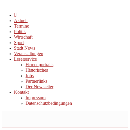
Aktuell
Termine
Politik
Wirtschaft
Sport
Stadt News
Veranstaltungen
Leserservice
Firmenportraits
Historisches
Jobs
Partnerlinks
Der Newsletter
Kontakt
Impressum
Datenschutzbedingungen