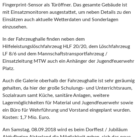
Fingerprint-Sensor als Türöffner. Das gesamte Gebäude ist
mit Einsatzmonitoren ausgestattet, um neben Details zu den
Einsätzen auch aktuelle Wetterdaten und Sonderlagen
einzusehen.
In der Fahrzeughalle finden neben dem
Hilfeleistungslöschfahrzeug HLF 20/20, dem Löschfahrzeug
LF 8/6 und dem Mannschaftstransportfahrzeug /
Einsatzleitung MTW auch ein Anhänger der Jugendfeuerwehr
Platz.
Auch die Galerie oberhalb der Fahrzeughalle ist sehr geräumig
gehalten, da hier der große Schulungs- und Unterrichtsraum,
Sozialraum samt Küche, sanitäre Anlagen, weitere
Lagermöglichkeiten für Material und Jugendfeuerwehr sowie
ein Büro für Wehrführung und Vorstand eingeplant wurden.
Kosten: 1,7 Mio. Euro.
Am Samstag, 08.09.2018 wird es beim Dorffest / Jubiläum