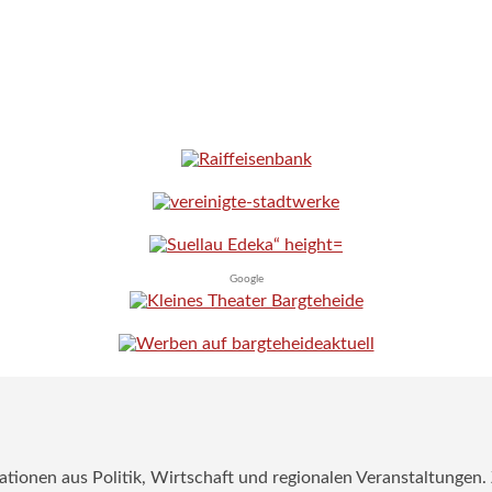
Google
mationen aus Politik, Wirtschaft und regionalen Veranstaltungen