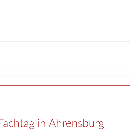
 Fachtag in Ahrensburg