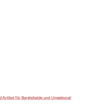
nd Artikel für Bargteheide und Umgebung!