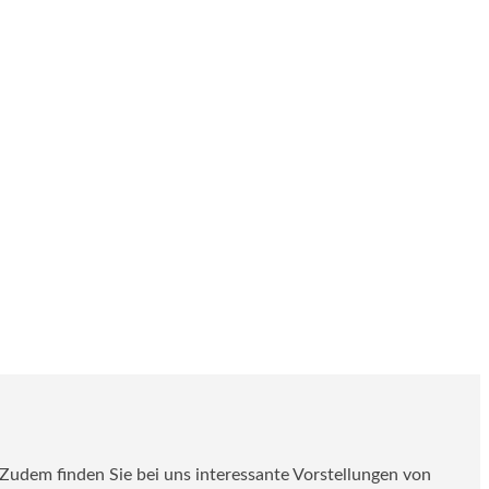
. Zudem finden Sie bei uns interessante Vorstellungen von