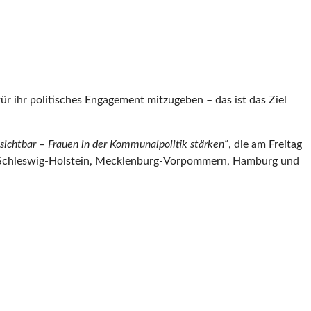
ür ihr politisches Engagement mitzugeben – das ist das Ziel
 sichtbar – Frauen in der Kommunalpolitik stärken“
, die am Freitag
aus Schleswig-Holstein, Mecklenburg-Vorpommern, Hamburg und