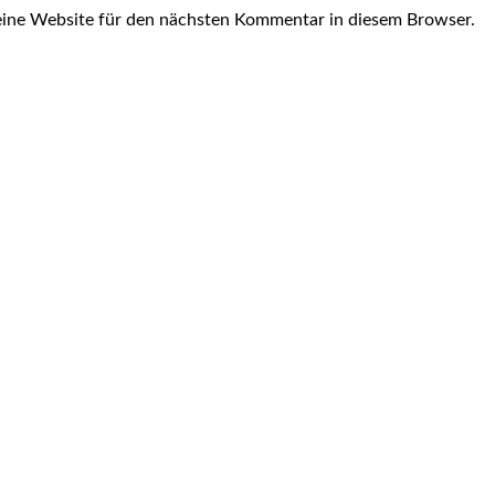
ine Website für den nächsten Kommentar in diesem Browser.