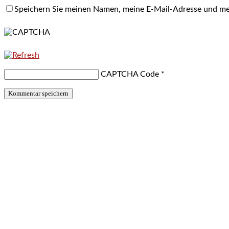
Speichern Sie meinen Namen, meine E-Mail-Adresse und me
CAPTCHA Code
*