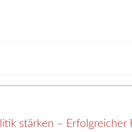
tik stärken – Erfolgreicher