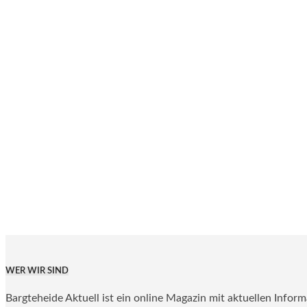
WER WIR SIND
Bargteheide Aktuell ist ein online Magazin mit aktuellen Infor