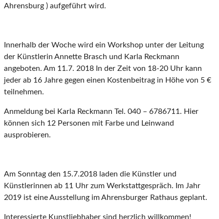
Ahrensburg ) aufgeführt wird.
Innerhalb der Woche wird ein Workshop unter der Leitung
der Künstlerin Annette Brasch und Karla Reckmann
angeboten. Am 11.7. 2018 In der Zeit von 18-20 Uhr kann
jeder ab 16 Jahre gegen einen Kostenbeitrag in Höhe von 5 €
teilnehmen.
Anmeldung bei Karla Reckmann Tel. 040 – 6786711. Hier
können sich 12 Personen mit Farbe und Leinwand
ausprobieren.
Am Sonntag den 15.7.2018 laden die Künstler und
Künstlerinnen ab 11 Uhr zum Werkstattgespräch. Im Jahr
2019 ist eine Ausstellung im Ahrensburger Rathaus geplant.
Interessierte Kunstliebhaber sind herzlich willkommen!