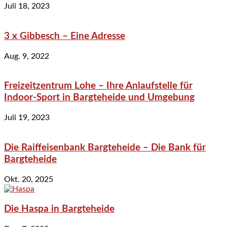
Juli 18, 2023
3 x Gibbesch – Eine Adresse
Aug. 9, 2022
Freizeitzentrum Lohe – Ihre Anlaufstelle für
Indoor-Sport in Bargteheide und Umgebung
Juli 19, 2023
Die Raiffeisenbank Bargteheide – Die Bank für
Bargteheide
Okt. 20, 2025
Die Haspa in Bargteheide