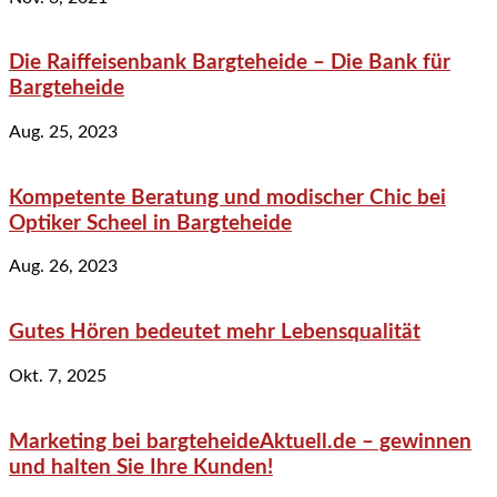
Die Raiffeisenbank Bargteheide – Die Bank für
Bargteheide
Aug. 25, 2023
Kompetente Beratung und modischer Chic bei
Optiker Scheel in Bargteheide
Aug. 26, 2023
Gutes Hören bedeutet mehr Lebensqualität
Okt. 7, 2025
Marketing bei bargteheideAktuell.de – gewinnen
und halten Sie Ihre Kunden!