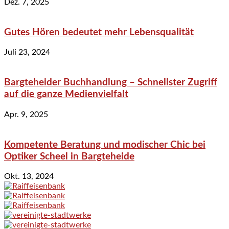
Dez. 7, 2025
Gutes Hören bedeutet mehr Lebensqualität
Juli 23, 2024
Bargteheider Buchhandlung – Schnellster Zugriff
auf die ganze Medienvielfalt
Apr. 9, 2025
Kompetente Beratung und modischer Chic bei
Optiker Scheel in Bargteheide
Okt. 13, 2024