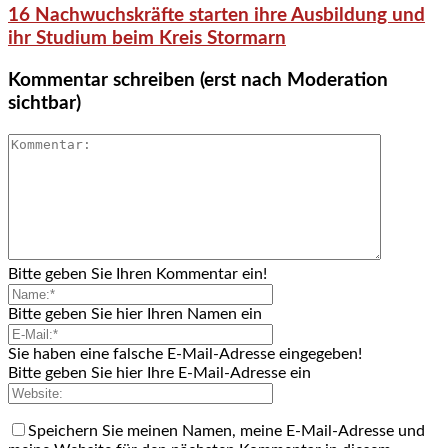
16 Nachwuchskräfte starten ihre Ausbildung und
ihr Studium beim Kreis Stormarn
Kommentar schreiben (erst nach Moderation
sichtbar)
Bitte geben Sie Ihren Kommentar ein!
Bitte geben Sie hier Ihren Namen ein
Sie haben eine falsche E-Mail-Adresse eingegeben!
Bitte geben Sie hier Ihre E-Mail-Adresse ein
Speichern Sie meinen Namen, meine E-Mail-Adresse und