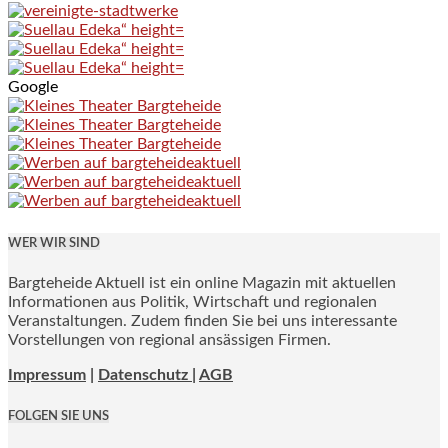
Google
WER WIR SIND
Bargteheide Aktuell ist ein online Magazin mit aktuellen
Informationen aus Politik, Wirtschaft und regionalen
Veranstaltungen. Zudem finden Sie bei uns interessante
Vorstellungen von regional ansässigen Firmen.
Impressum
|
Datenschutz |
AGB
FOLGEN SIE UNS