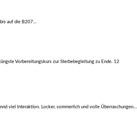
bis auf die B207...
üngste Vorbereitungskurs zur Sterbebegleitung zu Ende. 12
d viel Interaktion. Locker, sommerlich und volle Überraschungen...