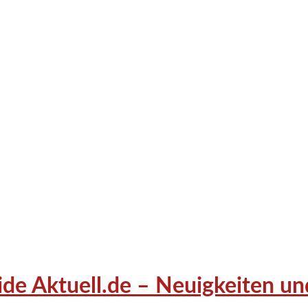
de Aktuell.de – Neuigkeiten und