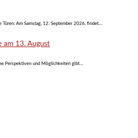
 Türen: Am Samstag, 12. September 2026, findet...
e am 13. August
e Perspektiven und Möglichkeiten gibt...