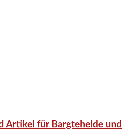
 Artikel für Bargteheide und