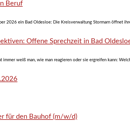
in Beruf
er 2026 ein Bad Oldesloe: Die Kreisverwaltung Stormarn öffnet ihre
ektiven: Offene Sprechzeit in Bad Oldeslo
t immer weiß man, wie man reagieren oder sie ergreifen kann: Welch
8.2026
r für den Bauhof (m/w/d)