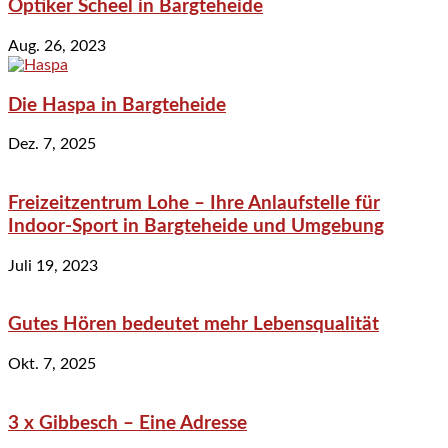
Optiker Scheel in Bargteheide
Aug. 26, 2023
Die Haspa in Bargteheide
Dez. 7, 2025
Freizeitzentrum Lohe – Ihre Anlaufstelle für
Indoor-Sport in Bargteheide und Umgebung
Juli 19, 2023
Gutes Hören bedeutet mehr Lebensqualität
Okt. 7, 2025
3 x Gibbesch – Eine Adresse