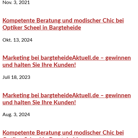
Nov. 3, 2021
Kompetente Beratung und modischer Chic bei
Optiker Scheel in Bargteheide
Okt. 13, 2024
Marketing bei bargteheideAktuell.de – gewinnen
und halten Sie Ihre Kunden!
Juli 18, 2023
Marketing bei bargteheideAktuell.de – gewinnen
und halten Sie Ihre Kunden!
Aug. 3, 2024
Kompetente Beratung und modischer Chic bei