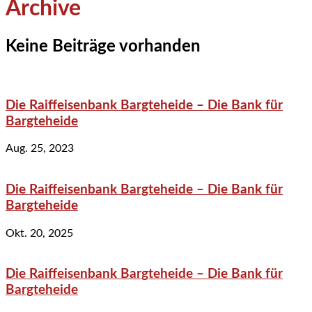
Archive
Keine Beiträge vorhanden
Die Raiffeisenbank Bargteheide – Die Bank für
Bargteheide
Aug. 25, 2023
Die Raiffeisenbank Bargteheide – Die Bank für
Bargteheide
Okt. 20, 2025
Die Raiffeisenbank Bargteheide – Die Bank für
Bargteheide