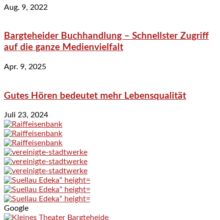
Aug. 9, 2022
Bargteheider Buchhandlung – Schnellster Zugriff
auf die ganze Medienvielfalt
Apr. 9, 2025
Gutes Hören bedeutet mehr Lebensqualität
Juli 23, 2024
Google