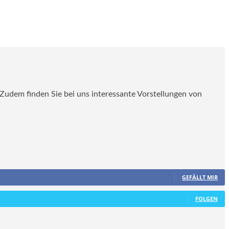
. Zudem finden Sie bei uns interessante Vorstellungen von
GEFÄLLT MIR
FOLGEN