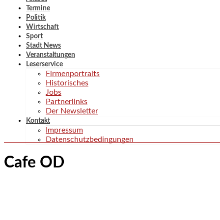
Termine
Politik
Wirtschaft
Sport
Stadt News
Veranstaltungen
Leserservice
Firmenportraits
Historisches
Jobs
Partnerlinks
Der Newsletter
Kontakt
Impressum
Datenschutzbedingungen
Cafe OD