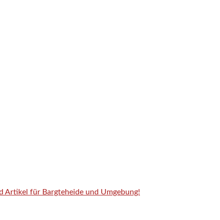
nd Artikel für Bargteheide und Umgebung!