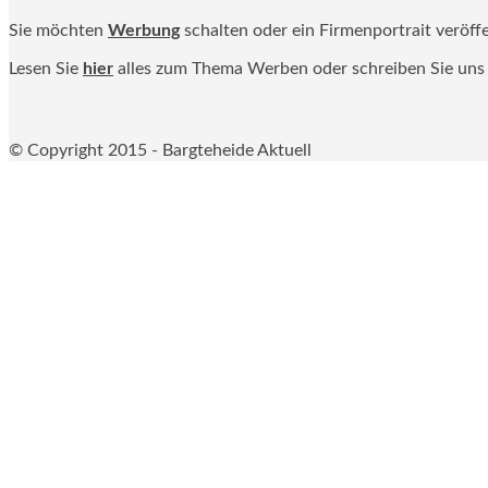
Sie möchten
Werbung
schalten oder ein Firmenportrait veröff
Lesen Sie
hier
alles zum Thema Werben oder schreiben Sie uns
© Copyright 2015 - Bargteheide Aktuell