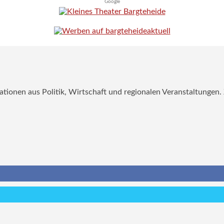
Google
mationen aus Politik, Wirtschaft und regionalen Veranstaltungen