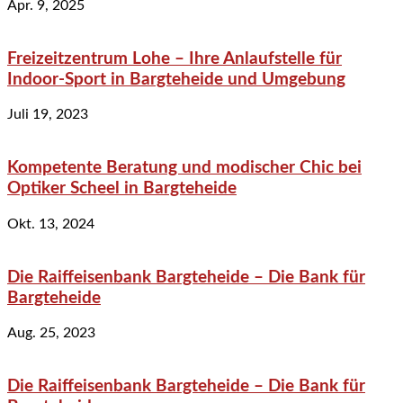
Apr. 9, 2025
Freizeitzentrum Lohe – Ihre Anlaufstelle für
Indoor-Sport in Bargteheide und Umgebung
Juli 19, 2023
Kompetente Beratung und modischer Chic bei
Optiker Scheel in Bargteheide
Okt. 13, 2024
Die Raiffeisenbank Bargteheide – Die Bank für
Bargteheide
Aug. 25, 2023
Die Raiffeisenbank Bargteheide – Die Bank für