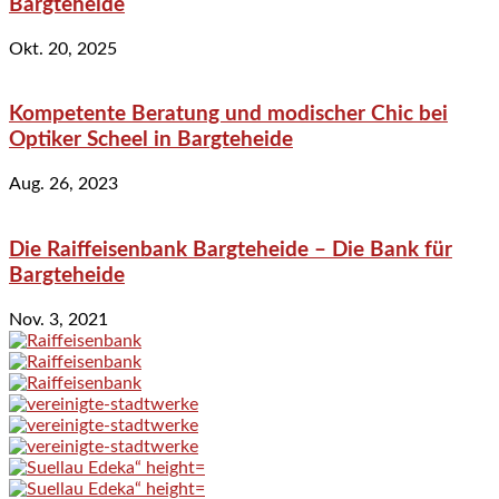
Bargteheide
Okt. 20, 2025
Kompetente Beratung und modischer Chic bei
Optiker Scheel in Bargteheide
Aug. 26, 2023
Die Raiffeisenbank Bargteheide – Die Bank für
Bargteheide
Nov. 3, 2021