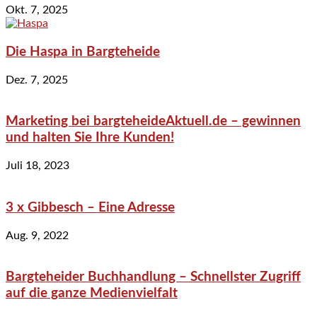
Okt. 7, 2025
Die Haspa in Bargteheide
Dez. 7, 2025
Marketing bei bargteheideAktuell.de – gewinnen
und halten Sie Ihre Kunden!
Juli 18, 2023
3 x Gibbesch – Eine Adresse
Aug. 9, 2022
Bargteheider Buchhandlung – Schnellster Zugriff
auf die ganze Medienvielfalt