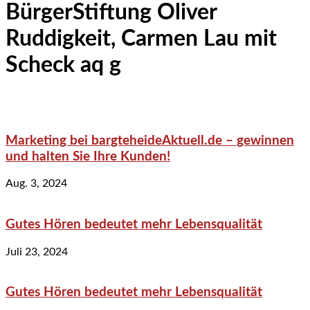
BürgerStiftung Oliver
Ruddigkeit, Carmen Lau mit
Scheck aq g
Marketing bei bargteheideAktuell.de – gewinnen
und halten Sie Ihre Kunden!
Aug. 3, 2024
Gutes Hören bedeutet mehr Lebensqualität
Juli 23, 2024
Gutes Hören bedeutet mehr Lebensqualität