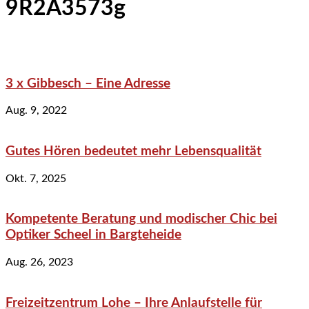
9R2A3573g
3 x Gibbesch – Eine Adresse
Aug. 9, 2022
Gutes Hören bedeutet mehr Lebensqualität
Okt. 7, 2025
Kompetente Beratung und modischer Chic bei
Optiker Scheel in Bargteheide
Aug. 26, 2023
Freizeitzentrum Lohe – Ihre Anlaufstelle für