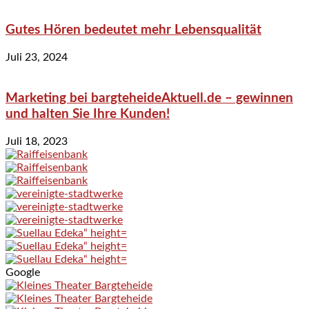
Gutes Hören bedeutet mehr Lebensqualität
Juli 23, 2024
Marketing bei bargteheideAktuell.de – gewinnen
und halten Sie Ihre Kunden!
Juli 18, 2023
Google