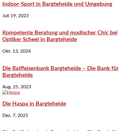
Indoor-Sport in Bargteheide und Umgebung
Juli 19, 2023
Kompetente Beratung und modischer Chic bei
Optiker Scheel in Bargteheide
Okt. 13, 2024
Die Raiffeisenbank Bargteheide – Die Bank für
Bargteheide
Aug. 25, 2023
Die Haspa in Bargteheide
Dez. 7, 2025