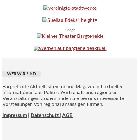
Google
WER WIR SIND
Bargteheide Aktuell ist ein online Magazin mit aktuellen
Informationen aus Politik, Wirtschaft und regionalen
Veranstaltungen. Zudem finden Sie bei uns interessante
Vorstellungen von regional ansässigen Firmen.
Impressum
|
Datenschutz |
AGB