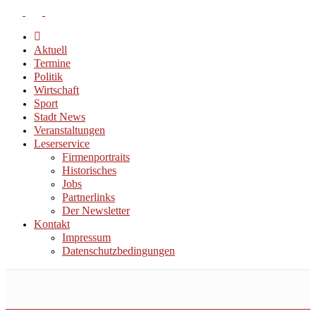
Aktuell
Termine
Politik
Wirtschaft
Sport
Stadt News
Veranstaltungen
Leserservice
Firmenportraits
Historisches
Jobs
Partnerlinks
Der Newsletter
Kontakt
Impressum
Datenschutzbedingungen