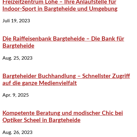
Freizeitzentrum Lohe – Ihre Anlaufstelle für
Indoor-Sport in Bargteheide und Umgebung
Juli 19, 2023
Die Raiffeisenbank Bargteheide – Die Bank für
Bargteheide
Aug. 25, 2023
Bargteheider Buchhandlung – Schnellster Zugriff
auf die ganze Medienvielfalt
Apr. 9, 2025
Kompetente Beratung und modischer Chic bei
Optiker Scheel in Bargteheide
Aug. 26, 2023