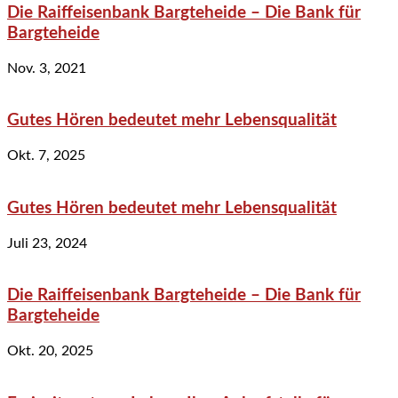
Die Raiffeisenbank Bargteheide – Die Bank für
Bargteheide
Nov. 3, 2021
Gutes Hören bedeutet mehr Lebensqualität
Okt. 7, 2025
Gutes Hören bedeutet mehr Lebensqualität
Juli 23, 2024
Die Raiffeisenbank Bargteheide – Die Bank für
Bargteheide
Okt. 20, 2025