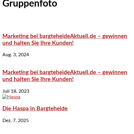
Gruppenfoto
Marketing bei bargteheideAktuell.de – gewinnen
und halten Sie Ihre Kunden!
Aug. 3, 2024
Marketing bei bargteheideAktuell.de – gewinnen
und halten Sie Ihre Kunden!
Juli 18, 2023
Die Haspa in Bargteheide
Dez. 7, 2025