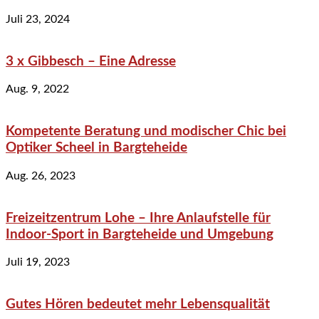
Juli 23, 2024
3 x Gibbesch – Eine Adresse
Aug. 9, 2022
Kompetente Beratung und modischer Chic bei
Optiker Scheel in Bargteheide
Aug. 26, 2023
Freizeitzentrum Lohe – Ihre Anlaufstelle für
Indoor-Sport in Bargteheide und Umgebung
Juli 19, 2023
Gutes Hören bedeutet mehr Lebensqualität