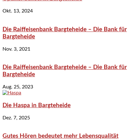
Okt. 13, 2024
Die Raiffeisenbank Bargteheide – Die Bank für
Bargteheide
Nov. 3, 2021
Die Raiffeisenbank Bargteheide – Die Bank für
Bargteheide
Aug. 25, 2023
Die Haspa in Bargteheide
Dez. 7, 2025
Gutes Hören bedeutet mehr Lebensqualität