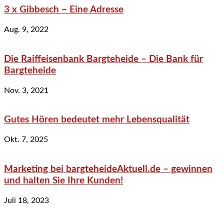
3 x Gibbesch – Eine Adresse
Aug. 9, 2022
Die Raiffeisenbank Bargteheide – Die Bank für
Bargteheide
Nov. 3, 2021
Gutes Hören bedeutet mehr Lebensqualität
Okt. 7, 2025
Marketing bei bargteheideAktuell.de – gewinnen
und halten Sie Ihre Kunden!
Juli 18, 2023