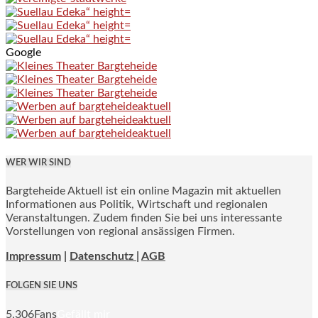
Google
WER WIR SIND
Bargteheide Aktuell ist ein online Magazin mit aktuellen
Informationen aus Politik, Wirtschaft und regionalen
Veranstaltungen. Zudem finden Sie bei uns interessante
Vorstellungen von regional ansässigen Firmen.
Impressum
|
Datenschutz |
AGB
FOLGEN SIE UNS
5,306
Fans
Gefällt mir