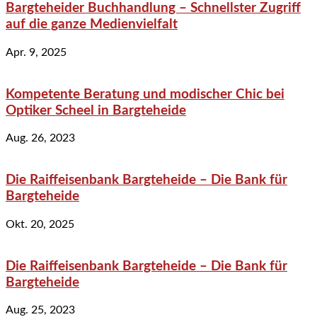
Bargteheider Buchhandlung – Schnellster Zugriff
auf die ganze Medienvielfalt
Apr. 9, 2025
Kompetente Beratung und modischer Chic bei
Optiker Scheel in Bargteheide
Aug. 26, 2023
Die Raiffeisenbank Bargteheide – Die Bank für
Bargteheide
Okt. 20, 2025
Die Raiffeisenbank Bargteheide – Die Bank für
Bargteheide
Aug. 25, 2023