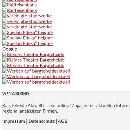
Google
WER WIR SIND
Bargteheide Aktuell ist ein online Magazin mit aktuellen Infor
regional ansässigen Firmen.
Impressum
|
Datenschutz |
AGB