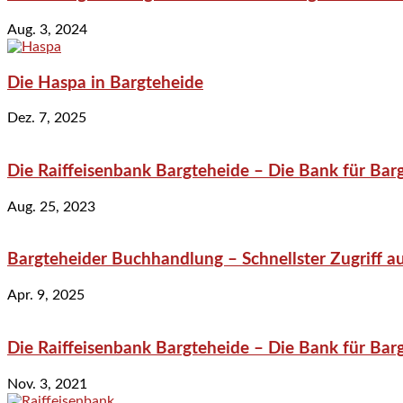
Aug. 3, 2024
Die Haspa in Bargteheide
Dez. 7, 2025
Die Raiffeisenbank Bargteheide – Die Bank für Bar
Aug. 25, 2023
Bargteheider Buchhandlung – Schnellster Zugriff au
Apr. 9, 2025
Die Raiffeisenbank Bargteheide – Die Bank für Bar
Nov. 3, 2021