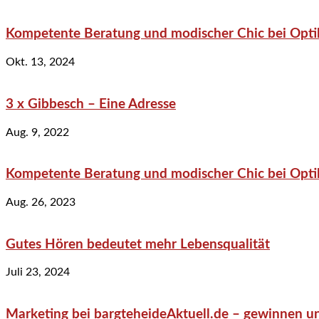
Kompetente Beratung und modischer Chic bei Optik
Okt. 13, 2024
3 x Gibbesch – Eine Adresse
Aug. 9, 2022
Kompetente Beratung und modischer Chic bei Optik
Aug. 26, 2023
Gutes Hören bedeutet mehr Lebensqualität
Juli 23, 2024
Marketing bei bargteheideAktuell.de – gewinnen un