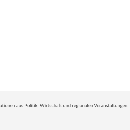
mationen aus Politik, Wirtschaft und regionalen Veranstaltungen