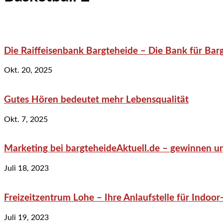
Die Raiffeisenbank Bargteheide – Die Bank für Bar
Okt. 20, 2025
Gutes Hören bedeutet mehr Lebensqualität
Okt. 7, 2025
Marketing bei bargteheideAktuell.de – gewinnen un
Juli 18, 2023
Freizeitzentrum Lohe – Ihre Anlaufstelle für Indo
Juli 19, 2023