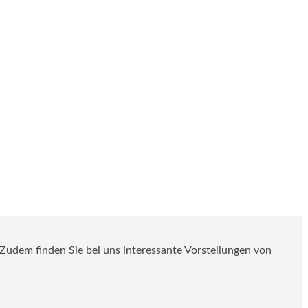
. Zudem finden Sie bei uns interessante Vorstellungen von