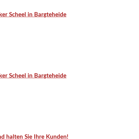
er Scheel in Bargteheide
er Scheel in Bargteheide
d halten Sie Ihre Kunden!