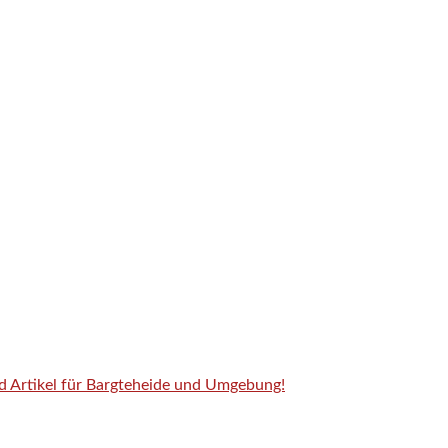
nd Artikel für Bargteheide und Umgebung!