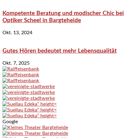
Kompetente Beratung und modischer Chic bei
Optiker Scheel in Bargteheide
Okt. 13, 2024
Gutes Hören bedeutet mehr Lebensqualität
Okt. 7, 2025
Google