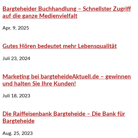
Bargteheider Buchhandlung – Schnellster Zugriff
auf die ganze Medienvielfalt
Apr. 9, 2025
Gutes Hören bedeutet mehr Lebensqualität
Juli 23, 2024
Marketing bei bargteheideAktuell.de – gewinnen
und halten Sie Ihre Kunden!
Juli 18, 2023
Die Raiffeisenbank Bargteheide – Die Bank für
Bargteheide
Aug. 25, 2023