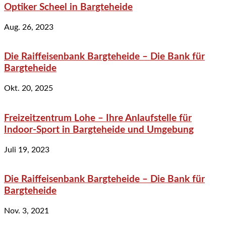
Optiker Scheel in Bargteheide
Aug. 26, 2023
Die Raiffeisenbank Bargteheide – Die Bank für
Bargteheide
Okt. 20, 2025
Freizeitzentrum Lohe – Ihre Anlaufstelle für
Indoor-Sport in Bargteheide und Umgebung
Juli 19, 2023
Die Raiffeisenbank Bargteheide – Die Bank für
Bargteheide
Nov. 3, 2021