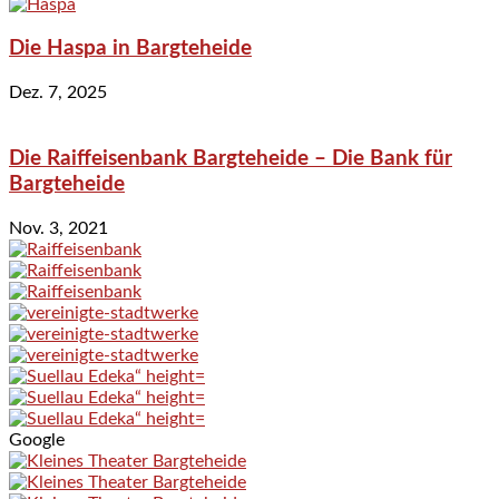
Die Haspa in Bargteheide
Dez. 7, 2025
Die Raiffeisenbank Bargteheide – Die Bank für
Bargteheide
Nov. 3, 2021
Google