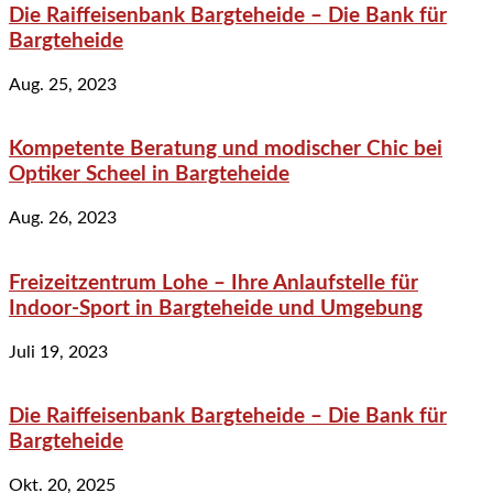
Die Raiffeisenbank Bargteheide – Die Bank für
Bargteheide
Aug. 25, 2023
Kompetente Beratung und modischer Chic bei
Optiker Scheel in Bargteheide
Aug. 26, 2023
Freizeitzentrum Lohe – Ihre Anlaufstelle für
Indoor-Sport in Bargteheide und Umgebung
Juli 19, 2023
Die Raiffeisenbank Bargteheide – Die Bank für
Bargteheide
Okt. 20, 2025