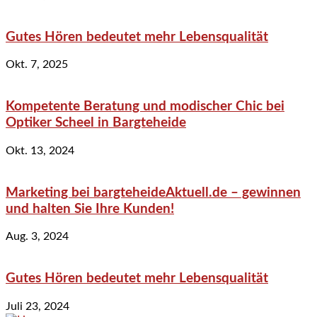
Gutes Hören bedeutet mehr Lebensqualität
Okt. 7, 2025
Kompetente Beratung und modischer Chic bei
Optiker Scheel in Bargteheide
Okt. 13, 2024
Marketing bei bargteheideAktuell.de – gewinnen
und halten Sie Ihre Kunden!
Aug. 3, 2024
Gutes Hören bedeutet mehr Lebensqualität
Juli 23, 2024