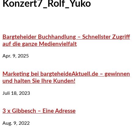
Konzert7_Rolf_Yuko
Bargteheider Buchhandlung – Schnellster Zugriff
auf die ganze Medienvielfalt
Apr. 9, 2025
Marketing bei bargteheideAktuell.de – gewinnen
und halten Sie Ihre Kunden!
Juli 18, 2023
3 x Gibbesch – Eine Adresse
Aug. 9, 2022