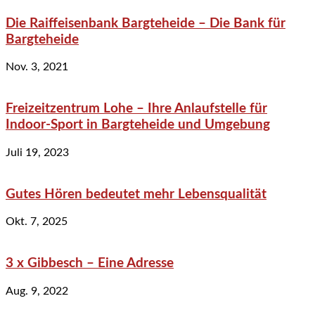
Die Raiffeisenbank Bargteheide – Die Bank für
Bargteheide
Nov. 3, 2021
Freizeitzentrum Lohe – Ihre Anlaufstelle für
Indoor-Sport in Bargteheide und Umgebung
Juli 19, 2023
Gutes Hören bedeutet mehr Lebensqualität
Okt. 7, 2025
3 x Gibbesch – Eine Adresse
Aug. 9, 2022