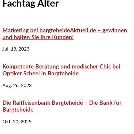
Fachtag Alter
Marketing bei bargteheideAktuell.de – gewinnen
und halten Sie Ihre Kunden!
Juli 18, 2023
Kompetente Beratung und modischer Chic bei
Optiker Scheel in Bargteheide
Aug. 26, 2023
Die Raiffeisenbank Bargteheide – Die Bank für
Bargteheide
Okt. 20, 2025