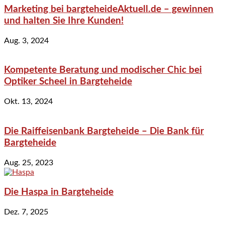
Marketing bei bargteheideAktuell.de – gewinnen
und halten Sie Ihre Kunden!
Aug. 3, 2024
Kompetente Beratung und modischer Chic bei
Optiker Scheel in Bargteheide
Okt. 13, 2024
Die Raiffeisenbank Bargteheide – Die Bank für
Bargteheide
Aug. 25, 2023
Die Haspa in Bargteheide
Dez. 7, 2025