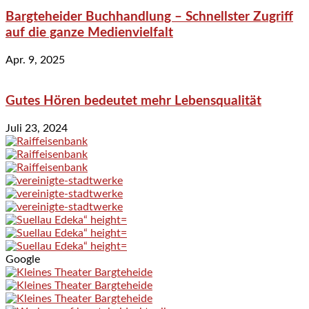
Bargteheider Buchhandlung – Schnellster Zugriff
auf die ganze Medienvielfalt
Apr. 9, 2025
Gutes Hören bedeutet mehr Lebensqualität
Juli 23, 2024
Google