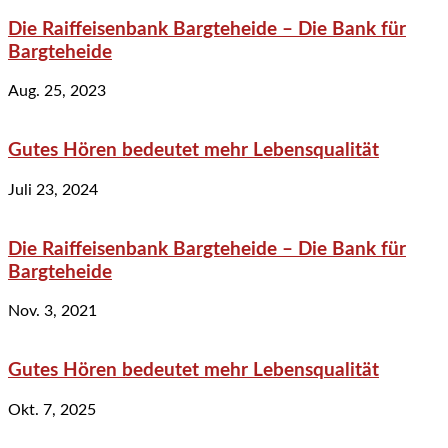
Die Raiffeisenbank Bargteheide – Die Bank für
Bargteheide
Aug. 25, 2023
Gutes Hören bedeutet mehr Lebensqualität
Juli 23, 2024
Die Raiffeisenbank Bargteheide – Die Bank für
Bargteheide
Nov. 3, 2021
Gutes Hören bedeutet mehr Lebensqualität
Okt. 7, 2025