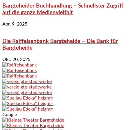
Bargteheider Buchhandlung – Schnellster Zugriff
auf die ganze Medienvielfalt
Apr. 9, 2025
Die Raiffeisenbank Bargteheide – Die Bank für
Bargteheide
Okt. 20, 2025
Google