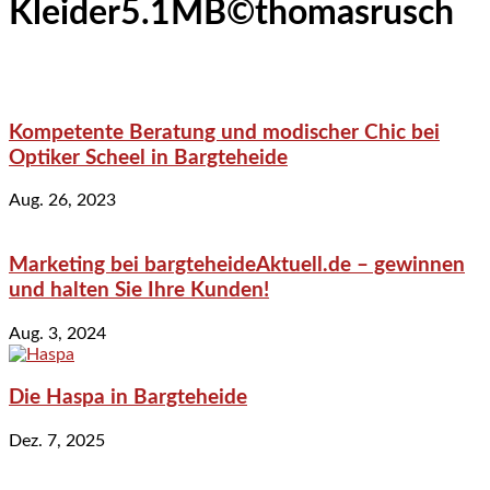
Kleider5.1MB©thomasrusch
Kompetente Beratung und modischer Chic bei
Optiker Scheel in Bargteheide
Aug. 26, 2023
Marketing bei bargteheideAktuell.de – gewinnen
und halten Sie Ihre Kunden!
Aug. 3, 2024
Die Haspa in Bargteheide
Dez. 7, 2025