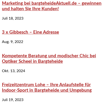
Marketing bei bargteheideAktuell.de – gewinnen
und halten Sie Ihre Kunden!
Juli 18, 2023
3 x Gibbesch – Eine Adresse
Aug. 9, 2022
Kompetente Beratung und modischer Chic bei
Optiker Scheel in Bargteheide
Okt. 13, 2024
Freizeitzentrum Lohe – Ihre Anlaufstelle für
Indoor-Sport in Bargteheide und Umgebung
Juli 19, 2023