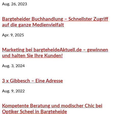
Aug. 26, 2023
Bargteheider Buchhandlung – Schnellster Zugriff
auf die ganze Medienvielfalt
Apr. 9, 2025
Marketing bei bargteheideAktuell.de – gewinnen
und halten Sie Ihre Kunden!
Aug. 3, 2024
3 x Gibbesch – Eine Adresse
Aug. 9, 2022
Kompetente Beratung und modischer Chic bei
Optiker Scheel in Bargteheide