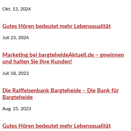
Okt. 13, 2024
Gutes Hören bedeutet mehr Lebensqualität
Juli 23, 2024
Marketing bei bargteheideAktuell.de – gewinnen
und halten Sie Ihre Kunden!
Juli 18, 2023
Die Raiffeisenbank Bargteheide – Die Bank für
Bargteheide
Aug. 25, 2023
Gutes Hören bedeutet mehr Lebensqualität