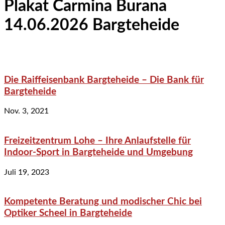
Plakat Carmina Burana
14.06.2026 Bargteheide
Die Raiffeisenbank Bargteheide – Die Bank für
Bargteheide
Nov. 3, 2021
Freizeitzentrum Lohe – Ihre Anlaufstelle für
Indoor-Sport in Bargteheide und Umgebung
Juli 19, 2023
Kompetente Beratung und modischer Chic bei
Optiker Scheel in Bargteheide