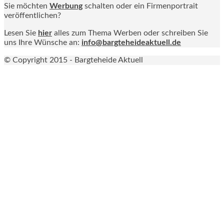
Sie möchten
Werbung
schalten oder ein Firmenportrait
veröffentlichen?
Lesen Sie
hier
alles zum Thema Werben oder schreiben Sie
uns Ihre Wünsche an:
info@bargteheideaktuell.de
© Copyright 2015 - Bargteheide Aktuell