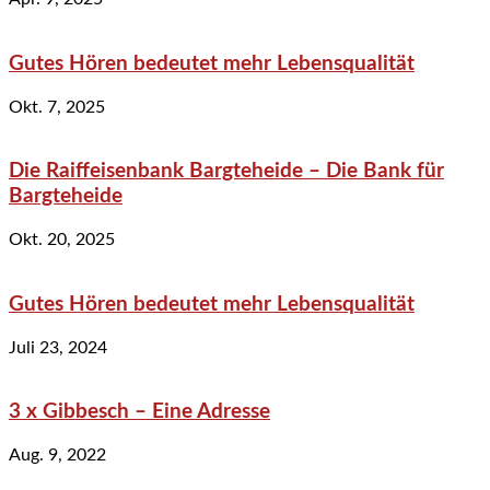
Gutes Hören bedeutet mehr Lebensqualität
Okt. 7, 2025
Die Raiffeisenbank Bargteheide – Die Bank für
Bargteheide
Okt. 20, 2025
Gutes Hören bedeutet mehr Lebensqualität
Juli 23, 2024
3 x Gibbesch – Eine Adresse
Aug. 9, 2022