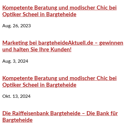
Kompetente Beratung und modischer Chic bei
Optiker Scheel in Bargteheide
Aug. 26, 2023
Marketing bei bargteheideAktuell.de – gewinnen
und halten Sie Ihre Kunden!
Aug. 3, 2024
Kompetente Beratung und modischer Chic bei
Optiker Scheel in Bargteheide
Okt. 13, 2024
Die Raiffeisenbank Bargteheide – Die Bank für
Bargteheide