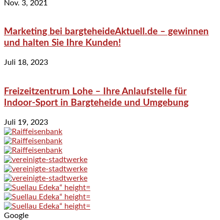
Nov. 3, 2021
Marketing bei bargteheideAktuell.de – gewinnen
und halten Sie Ihre Kunden!
Juli 18, 2023
Freizeitzentrum Lohe – Ihre Anlaufstelle für
Indoor-Sport in Bargteheide und Umgebung
Juli 19, 2023
Google