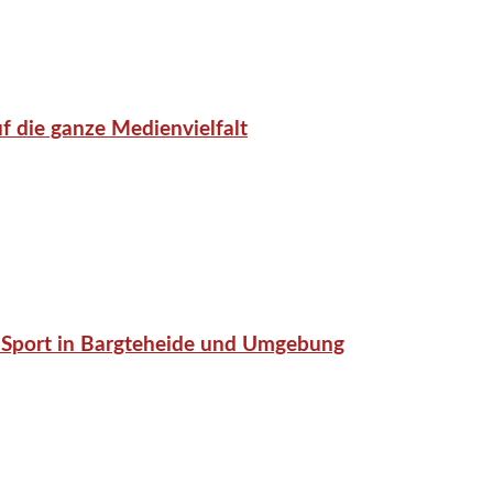
f die ganze Medienvielfalt
or-Sport in Bargteheide und Umgebung