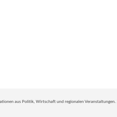
mationen aus Politik, Wirtschaft und regionalen Veranstaltungen