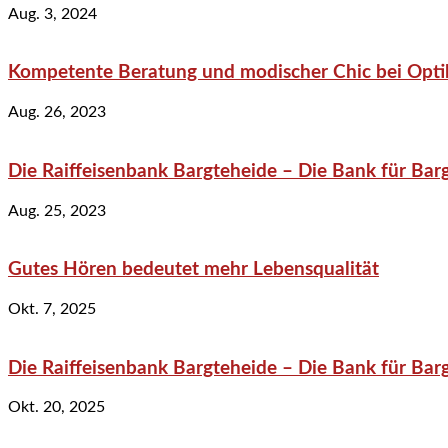
Aug. 3, 2024
Kompetente Beratung und modischer Chic bei Optik
Aug. 26, 2023
Die Raiffeisenbank Bargteheide – Die Bank für Bar
Aug. 25, 2023
Gutes Hören bedeutet mehr Lebensqualität
Okt. 7, 2025
Die Raiffeisenbank Bargteheide – Die Bank für Bar
Okt. 20, 2025