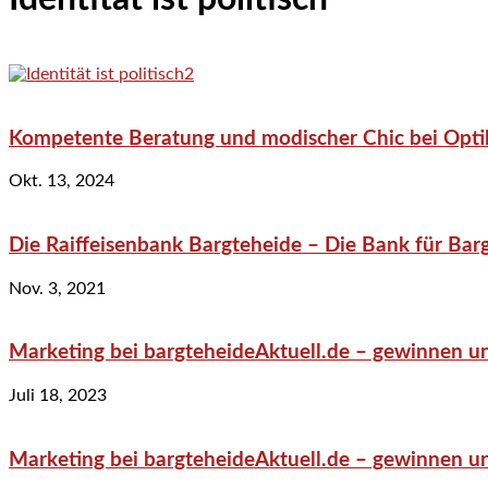
Kompetente Beratung und modischer Chic bei Optik
Okt. 13, 2024
Die Raiffeisenbank Bargteheide – Die Bank für Bar
Nov. 3, 2021
Marketing bei bargteheideAktuell.de – gewinnen un
Juli 18, 2023
Marketing bei bargteheideAktuell.de – gewinnen un