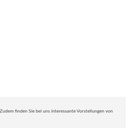
. Zudem finden Sie bei uns interessante Vorstellungen von