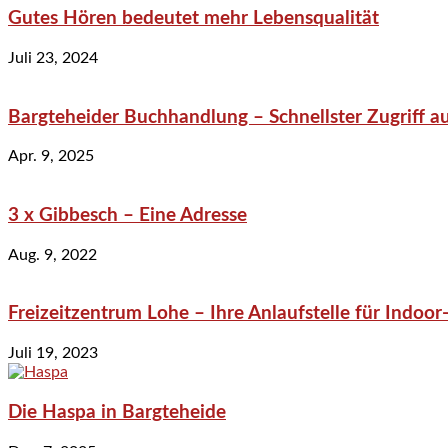
Gutes Hören bedeutet mehr Lebensqualität
Juli 23, 2024
Bargteheider Buchhandlung – Schnellster Zugriff au
Apr. 9, 2025
3 x Gibbesch – Eine Adresse
Aug. 9, 2022
Freizeitzentrum Lohe – Ihre Anlaufstelle für Indo
Juli 19, 2023
Die Haspa in Bargteheide