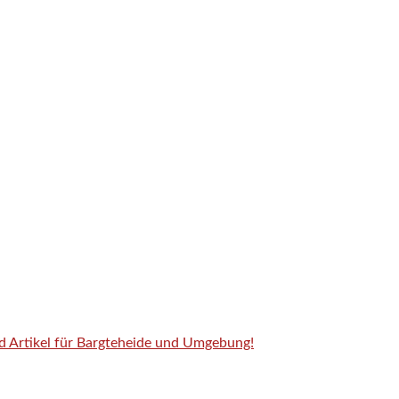
nd Artikel für Bargteheide und Umgebung!