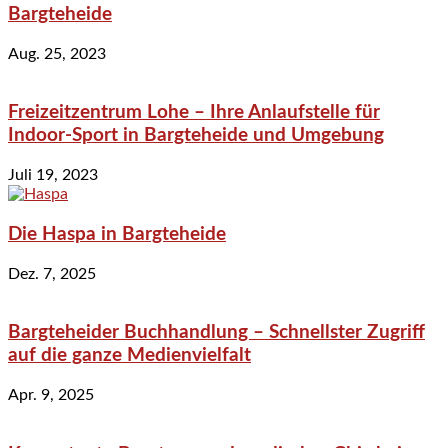
Bargteheide
Aug. 25, 2023
Freizeitzentrum Lohe – Ihre Anlaufstelle für
Indoor-Sport in Bargteheide und Umgebung
Juli 19, 2023
Die Haspa in Bargteheide
Dez. 7, 2025
Bargteheider Buchhandlung – Schnellster Zugriff
auf die ganze Medienvielfalt
Apr. 9, 2025