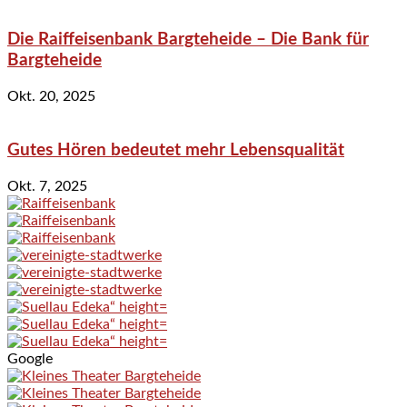
Die Raiffeisenbank Bargteheide – Die Bank für
Bargteheide
Okt. 20, 2025
Gutes Hören bedeutet mehr Lebensqualität
Okt. 7, 2025
Google