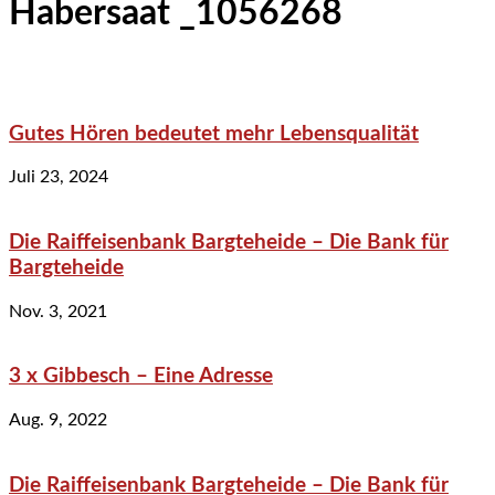
Habersaat _1056268
Gutes Hören bedeutet mehr Lebensqualität
Juli 23, 2024
Die Raiffeisenbank Bargteheide – Die Bank für
Bargteheide
Nov. 3, 2021
3 x Gibbesch – Eine Adresse
Aug. 9, 2022
Die Raiffeisenbank Bargteheide – Die Bank für