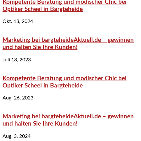
Kompetente Beratung und modischer Chic bei
Optiker Scheel in Bargteheide
Okt. 13, 2024
Marketing bei bargteheideAktuell.de – gewinnen
und halten Sie Ihre Kunden!
Juli 18, 2023
Kompetente Beratung und modischer Chic bei
Optiker Scheel in Bargteheide
Aug. 26, 2023
Marketing bei bargteheideAktuell.de – gewinnen
und halten Sie Ihre Kunden!
Aug. 3, 2024