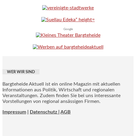
Google
WER WIR SIND
Bargteheide Aktuell ist ein online Magazin mit aktuellen
Informationen aus Politik, Wirtschaft und regionalen
Veranstaltungen. Zudem finden Sie bei uns interessante
Vorstellungen von regional ansässigen Firmen.
Impressum
|
Datenschutz |
AGB