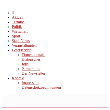
Aktuell
Termine
Politik
Wirtschaft
Sport
Stadt News
Veranstaltungen
Leserservice
Firmenportraits
Historisches
Jobs
Partnerlinks
Der Newsletter
Kontakt
Impressum
Datenschutzbedingungen