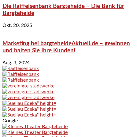
Die Raiffeisenbank Bargteheide – Die Bank für
Bargteheide
Okt. 20, 2025
Marketing bei bargteheideAktuell.de – gewinnen
und halten Sie Ihre Kunden!
Aug. 3, 2024
Google