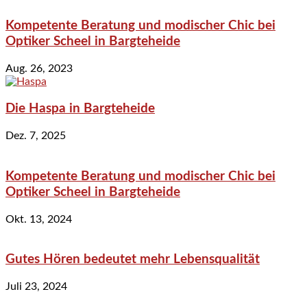
Kompetente Beratung und modischer Chic bei
Optiker Scheel in Bargteheide
Aug. 26, 2023
Die Haspa in Bargteheide
Dez. 7, 2025
Kompetente Beratung und modischer Chic bei
Optiker Scheel in Bargteheide
Okt. 13, 2024
Gutes Hören bedeutet mehr Lebensqualität
Juli 23, 2024