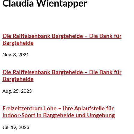
Claudia Wientapper
Die Raiffeisenbank Bargteheide – Die Bank für
Bargteheide
Nov. 3, 2021
Die Raiffeisenbank Bargteheide – Die Bank für
Bargteheide
Aug. 25, 2023
Freizeitzentrum Lohe – Ihre Anlaufstelle für
Indoor-Sport in Bargteheide und Umgebung
Juli 19, 2023