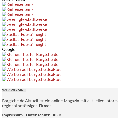
Google
WER WIR SIND
Bargteheide Aktuell ist ein online Magazin mit aktuellen Infor
regional ansässigen Firmen.
Impressum
|
Datenschutz |
AGB