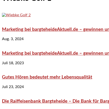
Marketing bei bargteheideAktuell.de – gewinnen un
Aug. 3, 2024
Marketing bei bargteheideAktuell.de – gewinnen un
Juli 18, 2023
Gutes Hören bedeutet mehr Lebensqualität
Juli 23, 2024
Die Raiffeisenbank Bargteheide – Die Bank für Bar