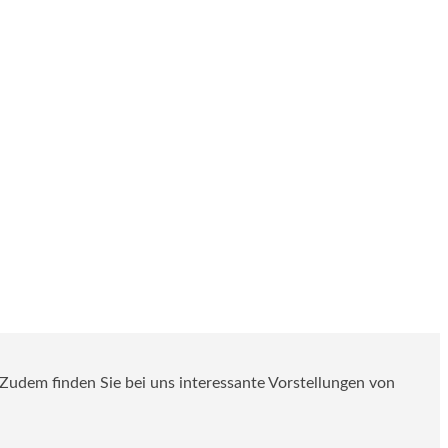
. Zudem finden Sie bei uns interessante Vorstellungen von