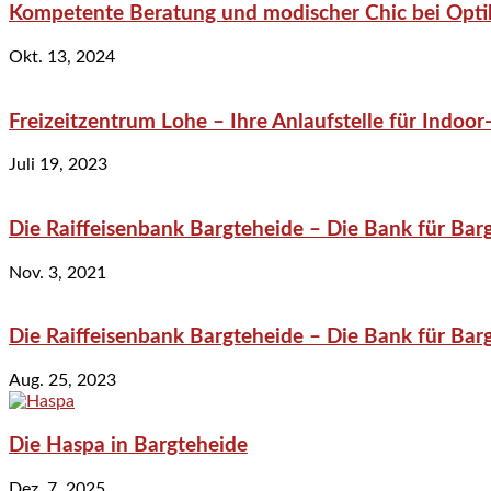
Kompetente Beratung und modischer Chic bei Optik
Okt. 13, 2024
Freizeitzentrum Lohe – Ihre Anlaufstelle für Indo
Juli 19, 2023
Die Raiffeisenbank Bargteheide – Die Bank für Bar
Nov. 3, 2021
Die Raiffeisenbank Bargteheide – Die Bank für Bar
Aug. 25, 2023
Die Haspa in Bargteheide
Dez. 7, 2025