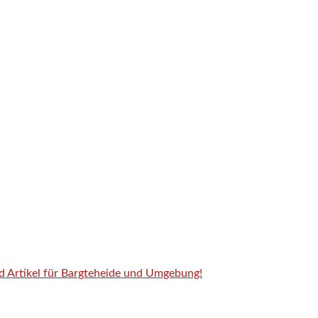
nd Artikel für Bargteheide und Umgebung!