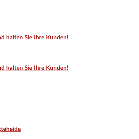
d halten Sie Ihre Kunden!
d halten Sie Ihre Kunden!
gteheide