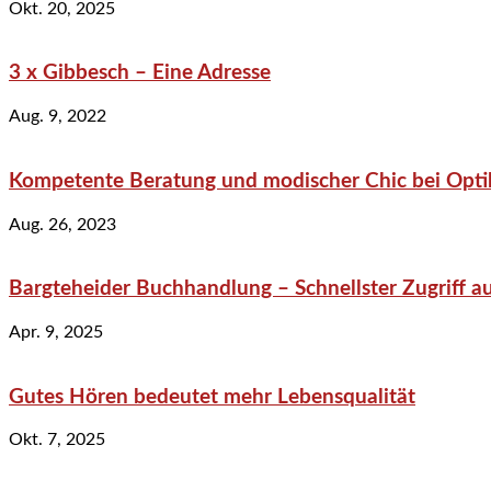
Okt. 20, 2025
3 x Gibbesch – Eine Adresse
Aug. 9, 2022
Kompetente Beratung und modischer Chic bei Optik
Aug. 26, 2023
Bargteheider Buchhandlung – Schnellster Zugriff au
Apr. 9, 2025
Gutes Hören bedeutet mehr Lebensqualität
Okt. 7, 2025