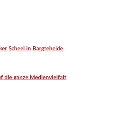
er Scheel in Bargteheide
f die ganze Medienvielfalt