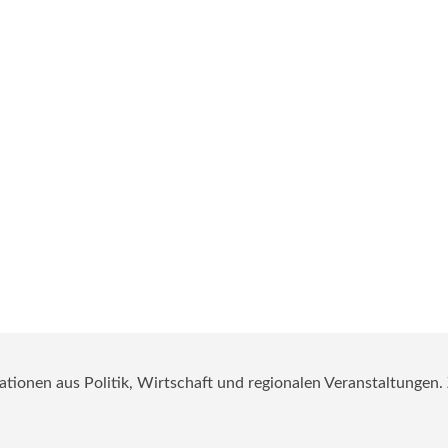
mationen aus Politik, Wirtschaft und regionalen Veranstaltungen