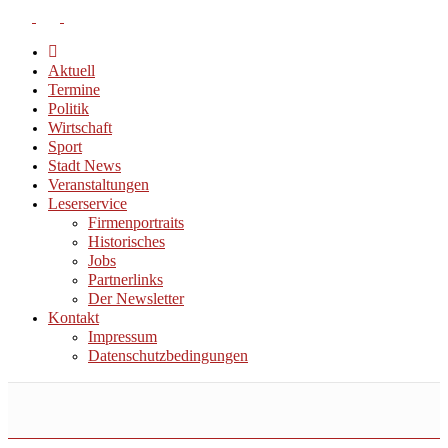
Aktuell
Termine
Politik
Wirtschaft
Sport
Stadt News
Veranstaltungen
Leserservice
Firmenportraits
Historisches
Jobs
Partnerlinks
Der Newsletter
Kontakt
Impressum
Datenschutzbedingungen