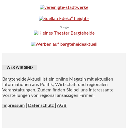
Google
WER WIR SIND
Bargteheide Aktuell ist ein online Magazin mit aktuellen
Informationen aus Politik, Wirtschaft und regionalen
Veranstaltungen. Zudem finden Sie bei uns interessante
Vorstellungen von regional ansässigen Firmen.
Impressum
|
Datenschutz |
AGB