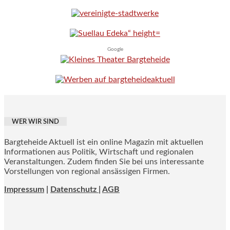
Google
WER WIR SIND
Bargteheide Aktuell ist ein online Magazin mit aktuellen
Informationen aus Politik, Wirtschaft und regionalen
Veranstaltungen. Zudem finden Sie bei uns interessante
Vorstellungen von regional ansässigen Firmen.
Impressum
|
Datenschutz |
AGB