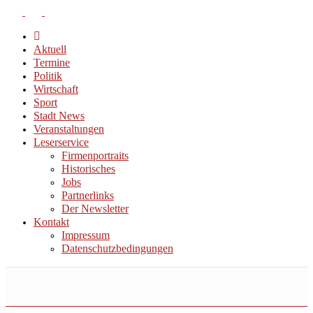
Aktuell
Termine
Politik
Wirtschaft
Sport
Stadt News
Veranstaltungen
Leserservice
Firmenportraits
Historisches
Jobs
Partnerlinks
Der Newsletter
Kontakt
Impressum
Datenschutzbedingungen