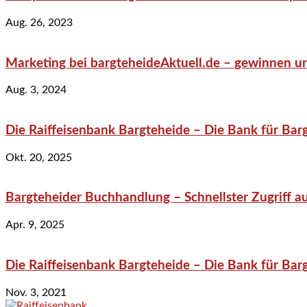
Aug. 26, 2023
Marketing bei bargteheideAktuell.de – gewinnen un
Aug. 3, 2024
Die Raiffeisenbank Bargteheide – Die Bank für Bar
Okt. 20, 2025
Bargteheider Buchhandlung – Schnellster Zugriff au
Apr. 9, 2025
Die Raiffeisenbank Bargteheide – Die Bank für Bar
Nov. 3, 2021