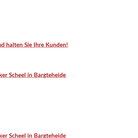
d halten Sie Ihre Kunden!
er Scheel in Bargteheide
er Scheel in Bargteheide