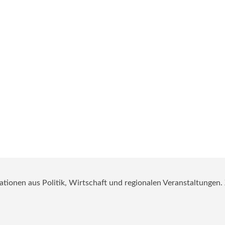
mationen aus Politik, Wirtschaft und regionalen Veranstaltungen