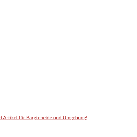
nd Artikel für Bargteheide und Umgebung!