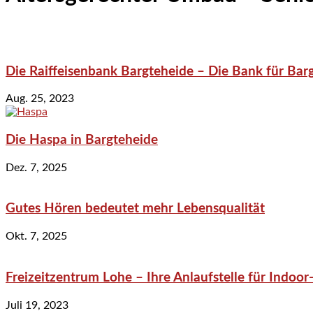
Die Raiffeisenbank Bargteheide – Die Bank für Bar
Aug. 25, 2023
Die Haspa in Bargteheide
Dez. 7, 2025
Gutes Hören bedeutet mehr Lebensqualität
Okt. 7, 2025
Freizeitzentrum Lohe – Ihre Anlaufstelle für Indo
Juli 19, 2023