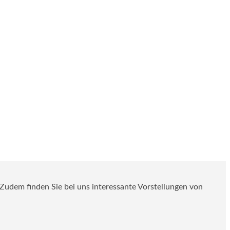
. Zudem finden Sie bei uns interessante Vorstellungen von