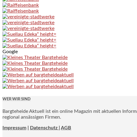
Google
WER WIR SIND
Bargteheide Aktuell ist ein online Magazin mit aktuellen Infor
regional ansässigen Firmen.
Impressum
|
Datenschutz |
AGB