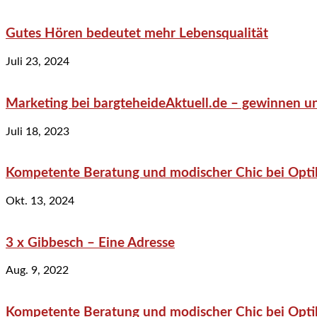
Gutes Hören bedeutet mehr Lebensqualität
Juli 23, 2024
Marketing bei bargteheideAktuell.de – gewinnen un
Juli 18, 2023
Kompetente Beratung und modischer Chic bei Optik
Okt. 13, 2024
3 x Gibbesch – Eine Adresse
Aug. 9, 2022
Kompetente Beratung und modischer Chic bei Optik