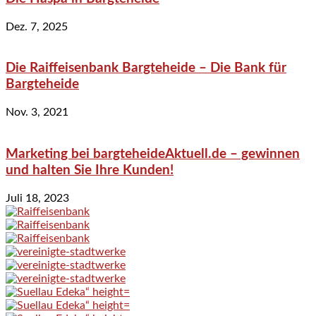
Dez. 7, 2025
Die Raiffeisenbank Bargteheide – Die Bank für
Bargteheide
Nov. 3, 2021
Marketing bei bargteheideAktuell.de – gewinnen
und halten Sie Ihre Kunden!
Juli 18, 2023