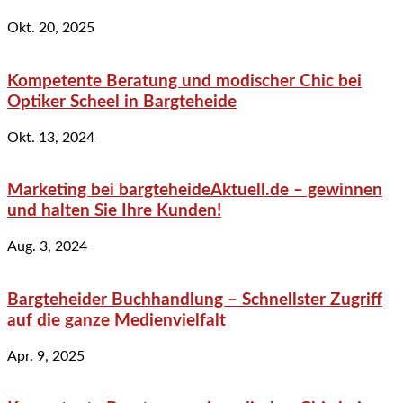
Okt. 20, 2025
Kompetente Beratung und modischer Chic bei
Optiker Scheel in Bargteheide
Okt. 13, 2024
Marketing bei bargteheideAktuell.de – gewinnen
und halten Sie Ihre Kunden!
Aug. 3, 2024
Bargteheider Buchhandlung – Schnellster Zugriff
auf die ganze Medienvielfalt
Apr. 9, 2025