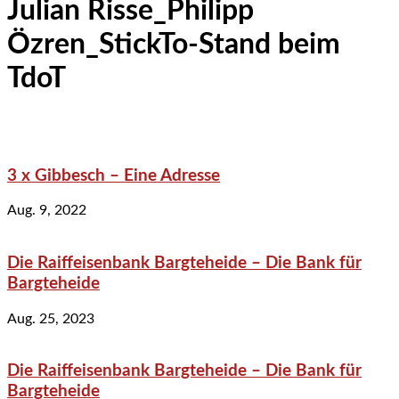
Julian Risse_Philipp
Özren_StickTo-Stand beim
TdoT
3 x Gibbesch – Eine Adresse
Aug. 9, 2022
Die Raiffeisenbank Bargteheide – Die Bank für
Bargteheide
Aug. 25, 2023
Die Raiffeisenbank Bargteheide – Die Bank für
Bargteheide