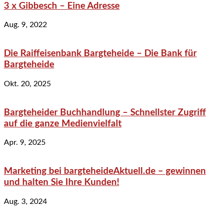
3 x Gibbesch – Eine Adresse
Aug. 9, 2022
Die Raiffeisenbank Bargteheide – Die Bank für
Bargteheide
Okt. 20, 2025
Bargteheider Buchhandlung – Schnellster Zugriff
auf die ganze Medienvielfalt
Apr. 9, 2025
Marketing bei bargteheideAktuell.de – gewinnen
und halten Sie Ihre Kunden!
Aug. 3, 2024