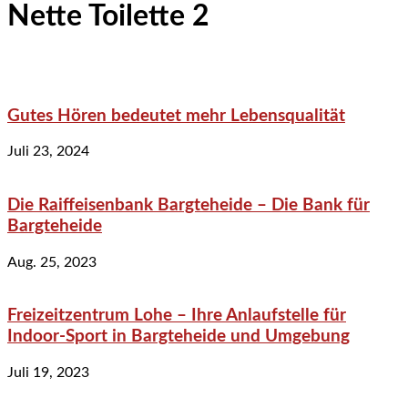
Nette Toilette 2
Gutes Hören bedeutet mehr Lebensqualität
Juli 23, 2024
Die Raiffeisenbank Bargteheide – Die Bank für
Bargteheide
Aug. 25, 2023
Freizeitzentrum Lohe – Ihre Anlaufstelle für
Indoor-Sport in Bargteheide und Umgebung
Juli 19, 2023