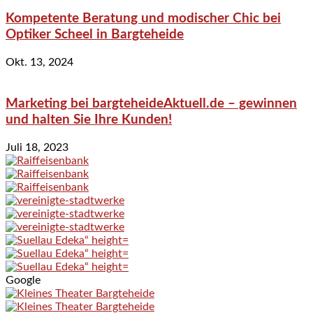
Kompetente Beratung und modischer Chic bei
Optiker Scheel in Bargteheide
Okt. 13, 2024
Marketing bei bargteheideAktuell.de – gewinnen
und halten Sie Ihre Kunden!
Juli 18, 2023
Google