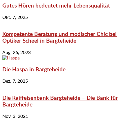
Gutes Hören bedeutet mehr Lebensqualität
Okt. 7, 2025
Kompetente Beratung und modischer Chic bei
Optiker Scheel in Bargteheide
Aug. 26, 2023
Die Haspa in Bargteheide
Dez. 7, 2025
Die Raiffeisenbank Bargteheide – Die Bank für
Bargteheide
Nov. 3, 2021