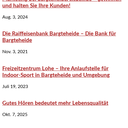
und halten Sie Ihre Kunden!
Aug. 3, 2024
Die Raiffeisenbank Bargteheide – Die Bank für
Bargteheide
Nov. 3, 2021
Freizeitzentrum Lohe – Ihre Anlaufstelle für
Indoor-Sport in Bargteheide und Umgebung
Juli 19, 2023
Gutes Hören bedeutet mehr Lebensqualität
Okt. 7, 2025