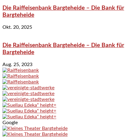
Die Raiffeisenbank Bargteheide – Die Bank für
Bargteheide
Okt. 20, 2025
Die Raiffeisenbank Bargteheide – Die Bank für
Bargteheide
Aug. 25, 2023
Google