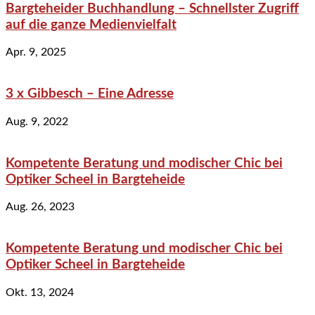
Bargteheider Buchhandlung – Schnellster Zugriff
auf die ganze Medienvielfalt
Apr. 9, 2025
3 x Gibbesch – Eine Adresse
Aug. 9, 2022
Kompetente Beratung und modischer Chic bei
Optiker Scheel in Bargteheide
Aug. 26, 2023
Kompetente Beratung und modischer Chic bei
Optiker Scheel in Bargteheide
Okt. 13, 2024