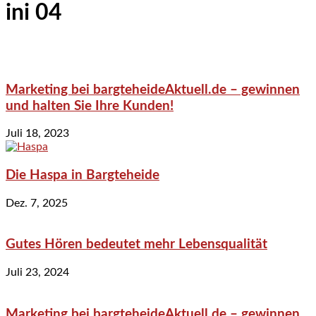
ini 04
Marketing bei bargteheideAktuell.de – gewinnen
und halten Sie Ihre Kunden!
Juli 18, 2023
Die Haspa in Bargteheide
Dez. 7, 2025
Gutes Hören bedeutet mehr Lebensqualität
Juli 23, 2024
Marketing bei bargteheideAktuell.de – gewinnen