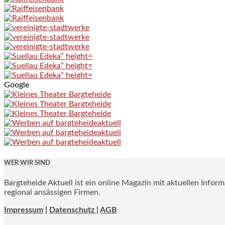
Google
WER WIR SIND
Bargteheide Aktuell ist ein online Magazin mit aktuellen Infor
regional ansässigen Firmen.
Impressum
|
Datenschutz |
AGB