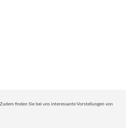
. Zudem finden Sie bei uns interessante Vorstellungen von