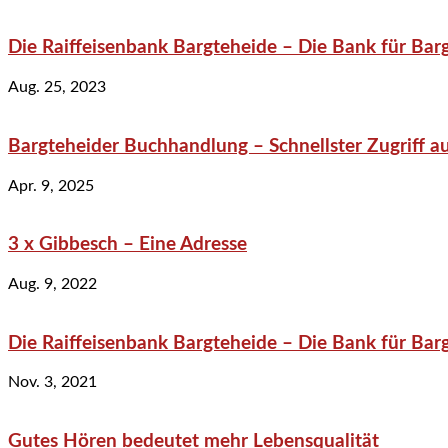
Die Raiffeisenbank Bargteheide – Die Bank für Bar
Aug. 25, 2023
Bargteheider Buchhandlung – Schnellster Zugriff au
Apr. 9, 2025
3 x Gibbesch – Eine Adresse
Aug. 9, 2022
Die Raiffeisenbank Bargteheide – Die Bank für Bar
Nov. 3, 2021
Gutes Hören bedeutet mehr Lebensqualität