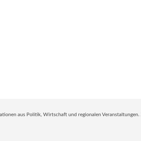
mationen aus Politik, Wirtschaft und regionalen Veranstaltungen