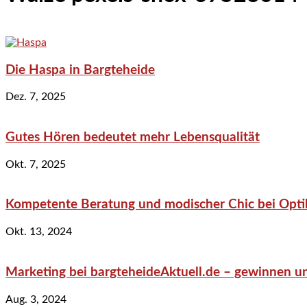
Die Haspa in Bargteheide
Dez. 7, 2025
Gutes Hören bedeutet mehr Lebensqualität
Okt. 7, 2025
Kompetente Beratung und modischer Chic bei Optik
Okt. 13, 2024
Marketing bei bargteheideAktuell.de – gewinnen un
Aug. 3, 2024