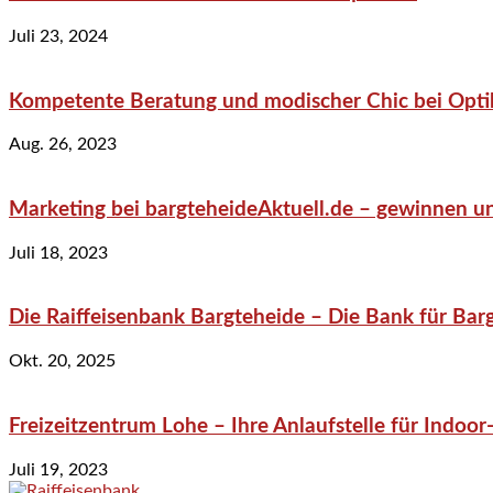
Juli 23, 2024
Kompetente Beratung und modischer Chic bei Optik
Aug. 26, 2023
Marketing bei bargteheideAktuell.de – gewinnen un
Juli 18, 2023
Die Raiffeisenbank Bargteheide – Die Bank für Bar
Okt. 20, 2025
Freizeitzentrum Lohe – Ihre Anlaufstelle für Indo
Juli 19, 2023