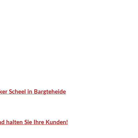
er Scheel in Bargteheide
d halten Sie Ihre Kunden!