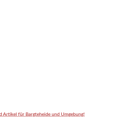
nd Artikel für Bargteheide und Umgebung!