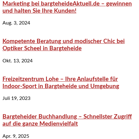
Marketing bei bargteheideAktuell.de – gewinnen
und halten Sie Ihre Kunden!
Aug. 3, 2024
Kompetente Beratung und modischer Chic bei
Optiker Scheel in Bargteheide
Okt. 13, 2024
Freizeitzentrum Lohe – Ihre Anlaufstelle für
Indoor-Sport in Bargteheide und Umgebung
Juli 19, 2023
Bargteheider Buchhandlung – Schnellster Zugriff
auf die ganze Medienvielfalt
Apr. 9, 2025