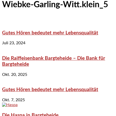
Wiebke-Garling-Witt.klein_5
Gutes Hören bedeutet mehr Lebensqualität
Juli 23, 2024
Die Raiffeisenbank Bargteheide – Die Bank für
Bargteheide
Okt. 20, 2025
Gutes Hören bedeutet mehr Lebensqualität
Okt. 7, 2025
Die Haspa in Bargteheide