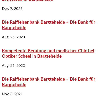
Dez. 7, 2025
Die Raiffeisenbank Bargteheide – Die Bank für
Bargteheide
Aug. 25, 2023
Kompetente Beratung und modischer Chic bei
Optiker Scheel in Bargteheide
Aug. 26, 2023
Die Raiffeisenbank Bargteheide – Die Bank für
Bargteheide
Nov. 3, 2021