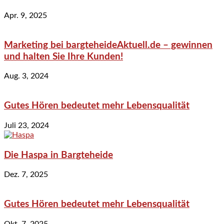
Apr. 9, 2025
Marketing bei bargteheideAktuell.de – gewinnen
und halten Sie Ihre Kunden!
Aug. 3, 2024
Gutes Hören bedeutet mehr Lebensqualität
Juli 23, 2024
Die Haspa in Bargteheide
Dez. 7, 2025
Gutes Hören bedeutet mehr Lebensqualität
Okt. 7, 2025