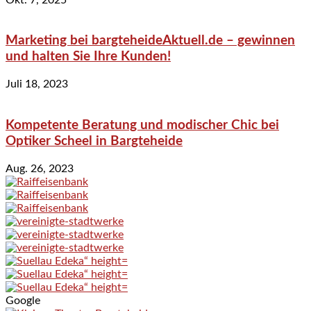
Marketing bei bargteheideAktuell.de – gewinnen
und halten Sie Ihre Kunden!
Juli 18, 2023
Kompetente Beratung und modischer Chic bei
Optiker Scheel in Bargteheide
Aug. 26, 2023
Google