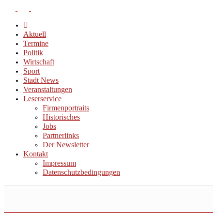
Aktuell
Termine
Politik
Wirtschaft
Sport
Stadt News
Veranstaltungen
Leserservice
Firmenportraits
Historisches
Jobs
Partnerlinks
Der Newsletter
Kontakt
Impressum
Datenschutzbedingungen