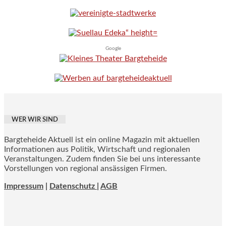
Google
WER WIR SIND
Bargteheide Aktuell ist ein online Magazin mit aktuellen
Informationen aus Politik, Wirtschaft und regionalen
Veranstaltungen. Zudem finden Sie bei uns interessante
Vorstellungen von regional ansässigen Firmen.
Impressum
|
Datenschutz |
AGB