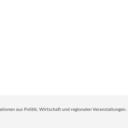
mationen aus Politik, Wirtschaft und regionalen Veranstaltungen