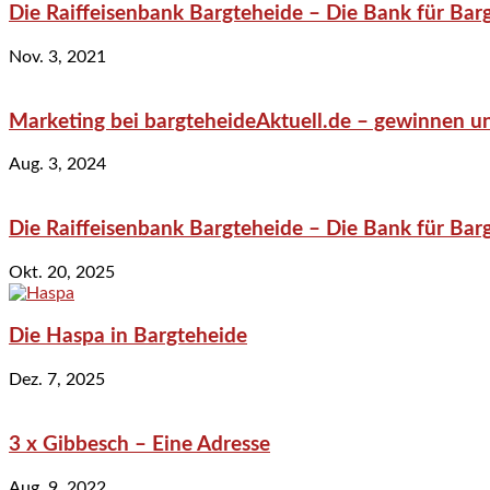
Die Raiffeisenbank Bargteheide – Die Bank für Bar
Nov. 3, 2021
Marketing bei bargteheideAktuell.de – gewinnen un
Aug. 3, 2024
Die Raiffeisenbank Bargteheide – Die Bank für Bar
Okt. 20, 2025
Die Haspa in Bargteheide
Dez. 7, 2025
3 x Gibbesch – Eine Adresse
Aug. 9, 2022