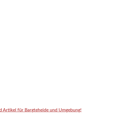
nd Artikel für Bargteheide und Umgebung!