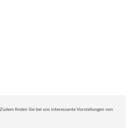
. Zudem finden Sie bei uns interessante Vorstellungen von