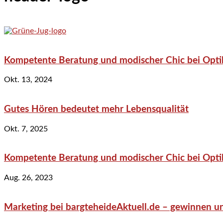
Kompetente Beratung und modischer Chic bei Optik
Okt. 13, 2024
Gutes Hören bedeutet mehr Lebensqualität
Okt. 7, 2025
Kompetente Beratung und modischer Chic bei Optik
Aug. 26, 2023
Marketing bei bargteheideAktuell.de – gewinnen un