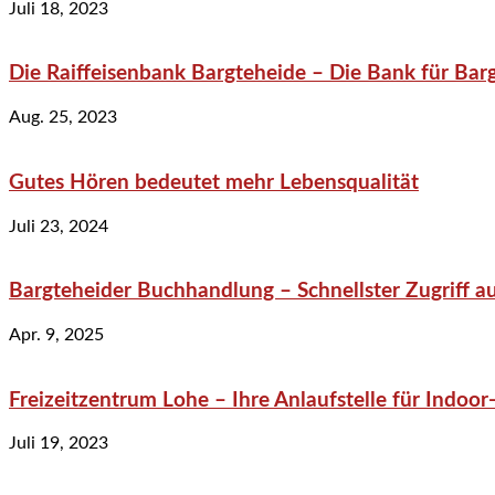
Juli 18, 2023
Die Raiffeisenbank Bargteheide – Die Bank für Bar
Aug. 25, 2023
Gutes Hören bedeutet mehr Lebensqualität
Juli 23, 2024
Bargteheider Buchhandlung – Schnellster Zugriff au
Apr. 9, 2025
Freizeitzentrum Lohe – Ihre Anlaufstelle für Indo
Juli 19, 2023