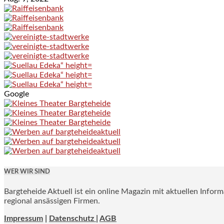
Google
WER WIR SIND
Bargteheide Aktuell ist ein online Magazin mit aktuellen Infor
regional ansässigen Firmen.
Impressum
|
Datenschutz |
AGB