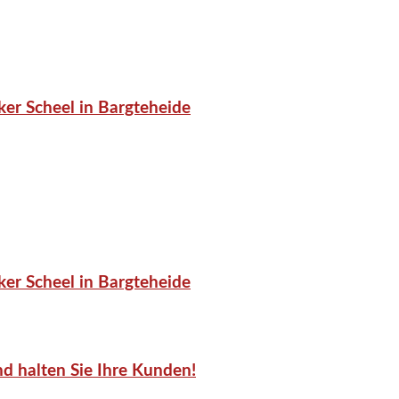
er Scheel in Bargteheide
er Scheel in Bargteheide
d halten Sie Ihre Kunden!