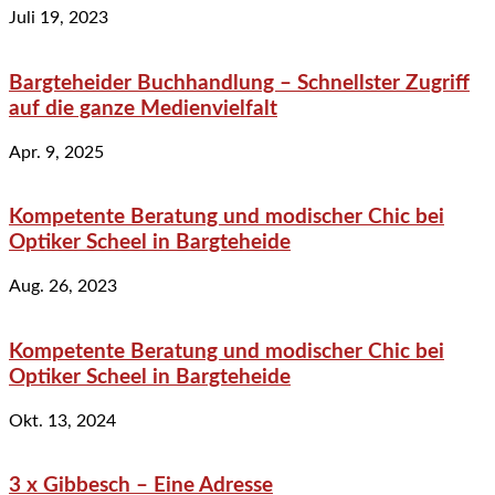
Juli 19, 2023
Bargteheider Buchhandlung – Schnellster Zugriff
auf die ganze Medienvielfalt
Apr. 9, 2025
Kompetente Beratung und modischer Chic bei
Optiker Scheel in Bargteheide
Aug. 26, 2023
Kompetente Beratung und modischer Chic bei
Optiker Scheel in Bargteheide
Okt. 13, 2024
3 x Gibbesch – Eine Adresse