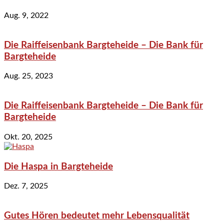
Aug. 9, 2022
Die Raiffeisenbank Bargteheide – Die Bank für
Bargteheide
Aug. 25, 2023
Die Raiffeisenbank Bargteheide – Die Bank für
Bargteheide
Okt. 20, 2025
Die Haspa in Bargteheide
Dez. 7, 2025
Gutes Hören bedeutet mehr Lebensqualität