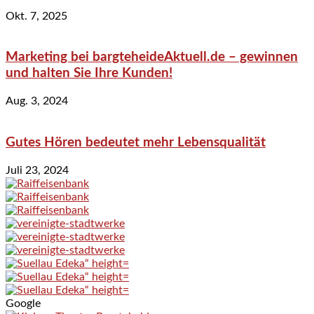
Okt. 7, 2025
Marketing bei bargteheideAktuell.de – gewinnen
und halten Sie Ihre Kunden!
Aug. 3, 2024
Gutes Hören bedeutet mehr Lebensqualität
Juli 23, 2024
Google