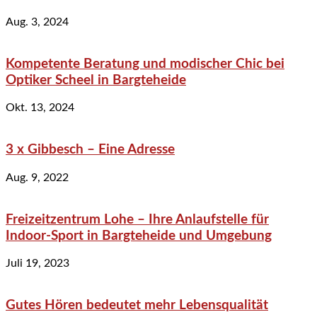
Aug. 3, 2024
Kompetente Beratung und modischer Chic bei
Optiker Scheel in Bargteheide
Okt. 13, 2024
3 x Gibbesch – Eine Adresse
Aug. 9, 2022
Freizeitzentrum Lohe – Ihre Anlaufstelle für
Indoor-Sport in Bargteheide und Umgebung
Juli 19, 2023
Gutes Hören bedeutet mehr Lebensqualität