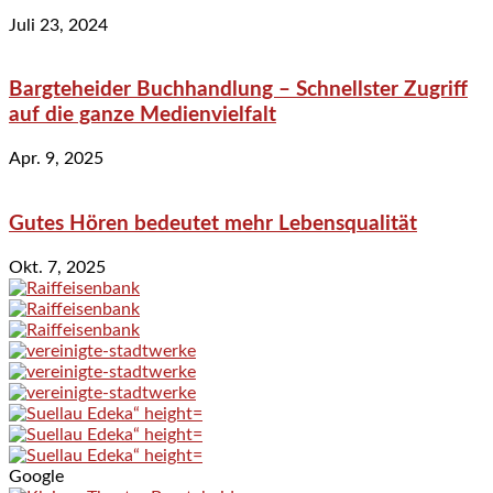
Juli 23, 2024
Bargteheider Buchhandlung – Schnellster Zugriff
auf die ganze Medienvielfalt
Apr. 9, 2025
Gutes Hören bedeutet mehr Lebensqualität
Okt. 7, 2025
Google