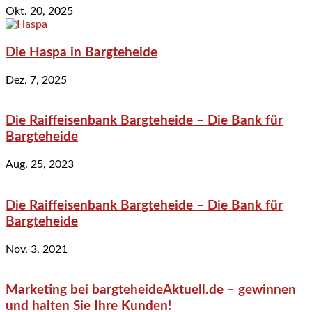
Okt. 20, 2025
Die Haspa in Bargteheide
Dez. 7, 2025
Die Raiffeisenbank Bargteheide – Die Bank für
Bargteheide
Aug. 25, 2023
Die Raiffeisenbank Bargteheide – Die Bank für
Bargteheide
Nov. 3, 2021
Marketing bei bargteheideAktuell.de – gewinnen
und halten Sie Ihre Kunden!