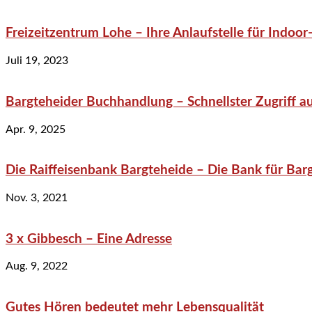
Freizeitzentrum Lohe – Ihre Anlaufstelle für Indo
Juli 19, 2023
Bargteheider Buchhandlung – Schnellster Zugriff au
Apr. 9, 2025
Die Raiffeisenbank Bargteheide – Die Bank für Bar
Nov. 3, 2021
3 x Gibbesch – Eine Adresse
Aug. 9, 2022
Gutes Hören bedeutet mehr Lebensqualität