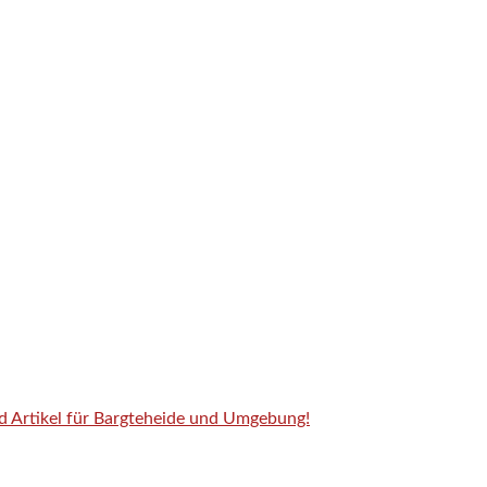
nd Artikel für Bargteheide und Umgebung!