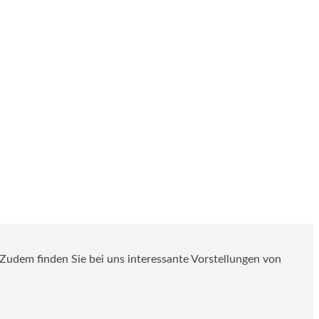
. Zudem finden Sie bei uns interessante Vorstellungen von