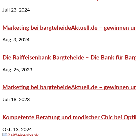
Juli 23, 2024
Marketing bei bargteheideAktuell.de – gewinnen un
Aug. 3, 2024
Die Raiffeisenbank Bargteheide – Die Bank für Bar
Aug. 25, 2023
Marketing bei bargteheideAktuell.de – gewinnen un
Juli 18, 2023
Kompetente Beratung und modischer Chic bei Optik
Okt. 13, 2024