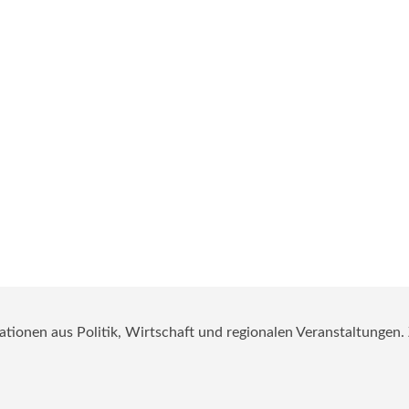
mationen aus Politik, Wirtschaft und regionalen Veranstaltungen