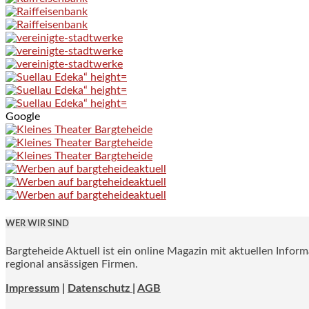
Google
WER WIR SIND
Bargteheide Aktuell ist ein online Magazin mit aktuellen Infor
regional ansässigen Firmen.
Impressum
|
Datenschutz |
AGB