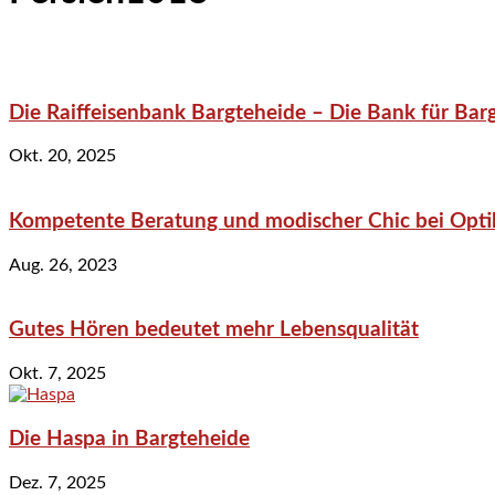
Die Raiffeisenbank Bargteheide – Die Bank für Bar
Okt. 20, 2025
Kompetente Beratung und modischer Chic bei Optik
Aug. 26, 2023
Gutes Hören bedeutet mehr Lebensqualität
Okt. 7, 2025
Die Haspa in Bargteheide
Dez. 7, 2025