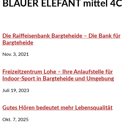
BLAUER ELEFANT mittel 4C
Die Raiffeisenbank Bargteheide – Die Bank für
Bargteheide
Nov. 3, 2021
Freizeitzentrum Lohe – Ihre Anlaufstelle für
Indoor-Sport in Bargteheide und Umgebung
Juli 19, 2023
Gutes Hören bedeutet mehr Lebensqualität
Okt. 7, 2025