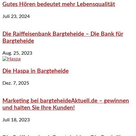
Gutes Hören bedeutet mehr Lebensqualität
Juli 23, 2024
Die Raiffeisenbank Bargteheide – Die Bank für
Bargteheide
Aug. 25, 2023
Die Haspa in Bargteheide
Dez. 7, 2025
Marketing bei bargteheideAktuell.de – gewinnen
und halten Sie Ihre Kunden!
Juli 18, 2023