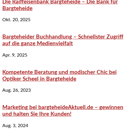
Die Raiffeisenbank Bargteheide – Die Bank für
Bargteheide
Okt. 20, 2025
Bargteheider Buchhandlung – Schnellster Zugriff
auf die ganze Medienvielfalt
Apr. 9, 2025
Kompetente Beratung und modischer Chic bei
Optiker Scheel in Bargteheide
Aug. 26, 2023
Marketing bei bargteheideAktuell.de – gewinnen
und halten Sie Ihre Kunden!
Aug. 3, 2024