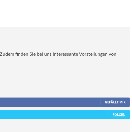
. Zudem finden Sie bei uns interessante Vorstellungen von
GEFÄLLT MIR
FOLGEN