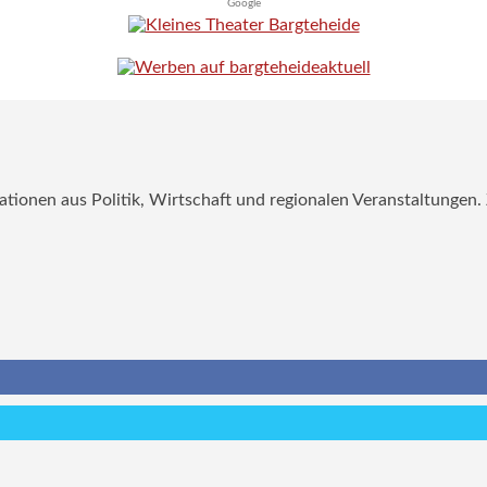
Google
mationen aus Politik, Wirtschaft und regionalen Veranstaltungen