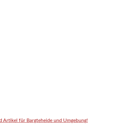
nd Artikel für Bargteheide und Umgebung!