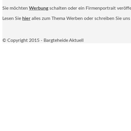
Sie möchten
Werbung
schalten oder ein Firmenportrait veröff
Lesen Sie
hier
alles zum Thema Werben oder schreiben Sie uns
© Copyright 2015 - Bargteheide Aktuell