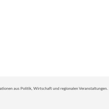
mationen aus Politik, Wirtschaft und regionalen Veranstaltungen