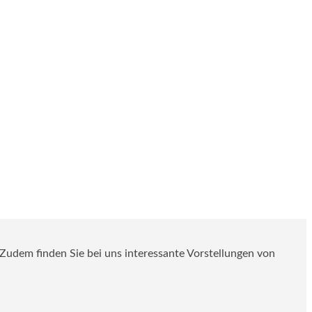
. Zudem finden Sie bei uns interessante Vorstellungen von