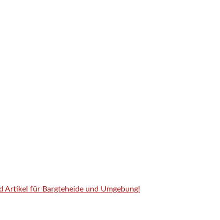
nd Artikel für Bargteheide und Umgebung!