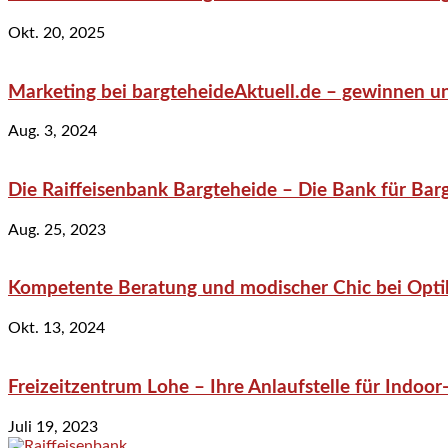
Okt. 20, 2025
Marketing bei bargteheideAktuell.de – gewinnen un
Aug. 3, 2024
Die Raiffeisenbank Bargteheide – Die Bank für Bar
Aug. 25, 2023
Kompetente Beratung und modischer Chic bei Optik
Okt. 13, 2024
Freizeitzentrum Lohe – Ihre Anlaufstelle für Indo
Juli 19, 2023