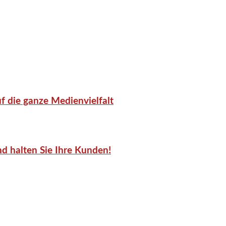
f die ganze Medienvielfalt
d halten Sie Ihre Kunden!