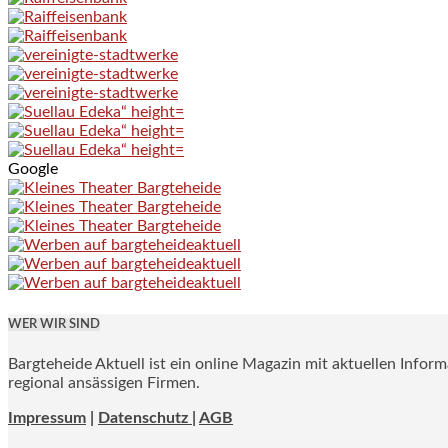
Google
WER WIR SIND
Bargteheide Aktuell ist ein online Magazin mit aktuellen Infor
regional ansässigen Firmen.
Impressum
|
Datenschutz |
AGB