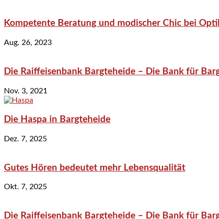
Kompetente Beratung und modischer Chic bei Optik
Aug. 26, 2023
Die Raiffeisenbank Bargteheide – Die Bank für Bar
Nov. 3, 2021
Die Haspa in Bargteheide
Dez. 7, 2025
Gutes Hören bedeutet mehr Lebensqualität
Okt. 7, 2025
Die Raiffeisenbank Bargteheide – Die Bank für Bar