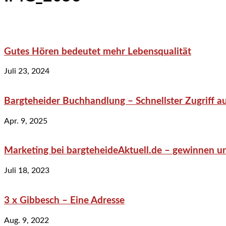
Gutes Hören bedeutet mehr Lebensqualität
Juli 23, 2024
Bargteheider Buchhandlung – Schnellster Zugriff au
Apr. 9, 2025
Marketing bei bargteheideAktuell.de – gewinnen un
Juli 18, 2023
3 x Gibbesch – Eine Adresse
Aug. 9, 2022