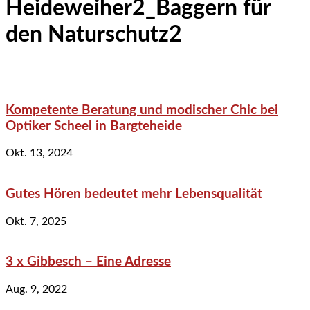
Heideweiher2_Baggern für
den Naturschutz2
Kompetente Beratung und modischer Chic bei
Optiker Scheel in Bargteheide
Okt. 13, 2024
Gutes Hören bedeutet mehr Lebensqualität
Okt. 7, 2025
3 x Gibbesch – Eine Adresse
Aug. 9, 2022