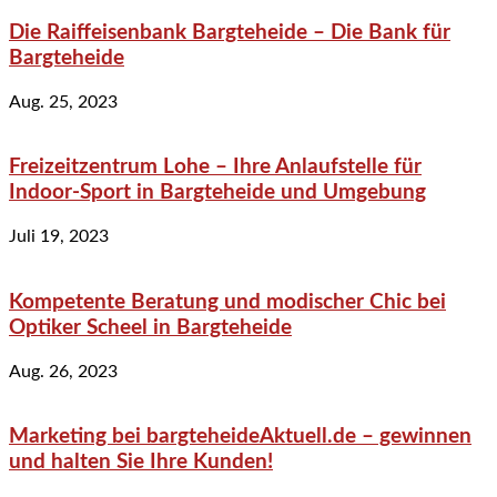
Die Raiffeisenbank Bargteheide – Die Bank für
Bargteheide
Aug. 25, 2023
Freizeitzentrum Lohe – Ihre Anlaufstelle für
Indoor-Sport in Bargteheide und Umgebung
Juli 19, 2023
Kompetente Beratung und modischer Chic bei
Optiker Scheel in Bargteheide
Aug. 26, 2023
Marketing bei bargteheideAktuell.de – gewinnen
und halten Sie Ihre Kunden!