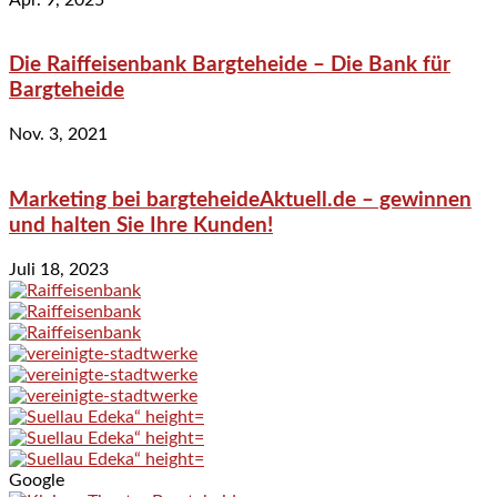
Die Raiffeisenbank Bargteheide – Die Bank für
Bargteheide
Nov. 3, 2021
Marketing bei bargteheideAktuell.de – gewinnen
und halten Sie Ihre Kunden!
Juli 18, 2023
Google