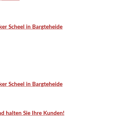
er Scheel in Bargteheide
er Scheel in Bargteheide
d halten Sie Ihre Kunden!