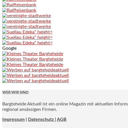
Google
WER WIR SIND
Bargteheide Aktuell ist ein online Magazin mit aktuellen Infor
regional ansässigen Firmen.
Impressum
|
Datenschutz |
AGB