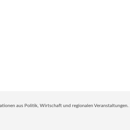
mationen aus Politik, Wirtschaft und regionalen Veranstaltungen