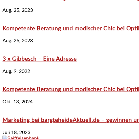
Aug. 25, 2023
Kompetente Beratung und modischer Chic bei Optik
Aug. 26, 2023
3 x Gibbesch – Eine Adresse
Aug. 9, 2022
Kompetente Beratung und modischer Chic bei Optik
Okt. 13, 2024
Marketing bei bargteheideAktuell.de – gewinnen un
Juli 18, 2023