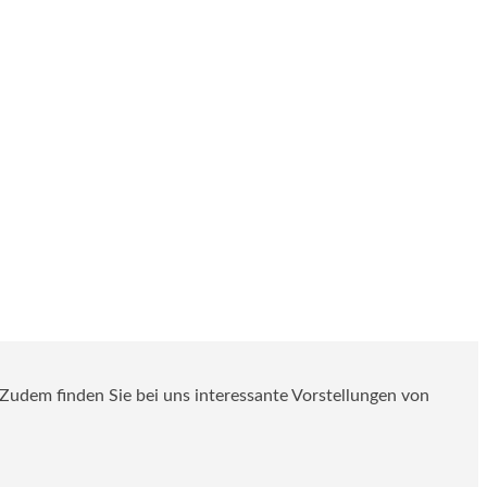
. Zudem finden Sie bei uns interessante Vorstellungen von