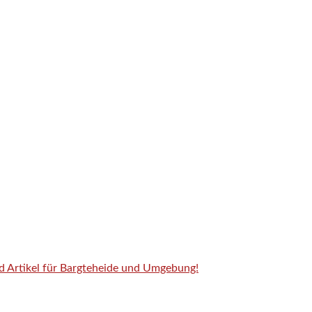
nd Artikel für Bargteheide und Umgebung!