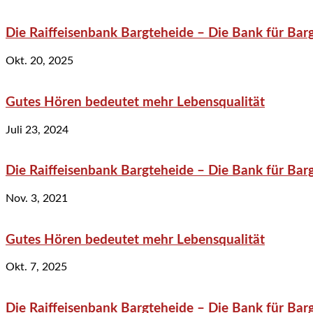
Die Raiffeisenbank Bargteheide – Die Bank für Bar
Okt. 20, 2025
Gutes Hören bedeutet mehr Lebensqualität
Juli 23, 2024
Die Raiffeisenbank Bargteheide – Die Bank für Bar
Nov. 3, 2021
Gutes Hören bedeutet mehr Lebensqualität
Okt. 7, 2025
Die Raiffeisenbank Bargteheide – Die Bank für Bar