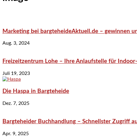
Marketing bei bargteheideAktuell.de – gewinnen un
Aug. 3, 2024
Freizeitzentrum Lohe – Ihre Anlaufstelle für Indo
Juli 19, 2023
Die Haspa in Bargteheide
Dez. 7, 2025
Bargteheider Buchhandlung – Schnellster Zugriff au
Apr. 9, 2025