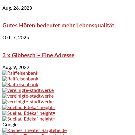
Aug. 26, 2023
Gutes Hören bedeutet mehr Lebensqualität
Okt. 7, 2025
3 x Gibbesch – Eine Adresse
Aug. 9, 2022
Google