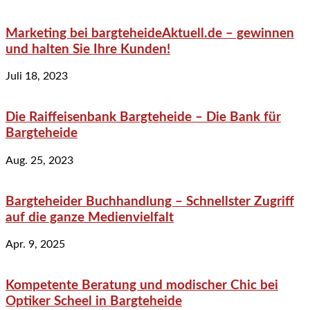
Marketing bei bargteheideAktuell.de – gewinnen
und halten Sie Ihre Kunden!
Juli 18, 2023
Die Raiffeisenbank Bargteheide – Die Bank für
Bargteheide
Aug. 25, 2023
Bargteheider Buchhandlung – Schnellster Zugriff
auf die ganze Medienvielfalt
Apr. 9, 2025
Kompetente Beratung und modischer Chic bei
Optiker Scheel in Bargteheide