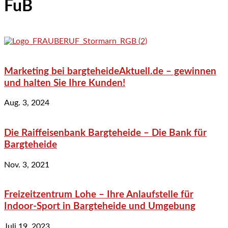
FuB
Marketing bei bargteheideAktuell.de – gewinnen
und halten Sie Ihre Kunden!
Aug. 3, 2024
Die Raiffeisenbank Bargteheide – Die Bank für
Bargteheide
Nov. 3, 2021
Freizeitzentrum Lohe – Ihre Anlaufstelle für
Indoor-Sport in Bargteheide und Umgebung
Juli 19, 2023