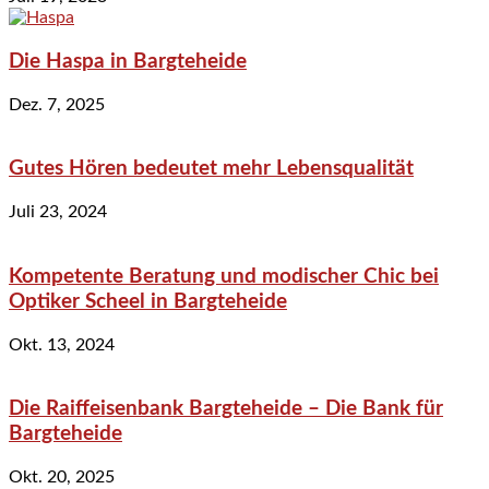
Die Haspa in Bargteheide
Dez. 7, 2025
Gutes Hören bedeutet mehr Lebensqualität
Juli 23, 2024
Kompetente Beratung und modischer Chic bei
Optiker Scheel in Bargteheide
Okt. 13, 2024
Die Raiffeisenbank Bargteheide – Die Bank für
Bargteheide
Okt. 20, 2025