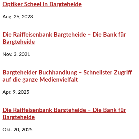
Optiker Scheel in Bargteheide
Aug. 26, 2023
Die Raiffeisenbank Bargteheide – Die Bank für
Bargteheide
Nov. 3, 2021
Bargteheider Buchhandlung – Schnellster Zugriff
auf die ganze Medienvielfalt
Apr. 9, 2025
Die Raiffeisenbank Bargteheide – Die Bank für
Bargteheide
Okt. 20, 2025