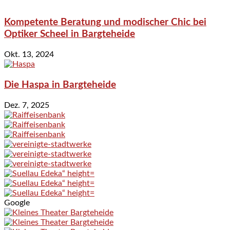
Kompetente Beratung und modischer Chic bei
Optiker Scheel in Bargteheide
Okt. 13, 2024
Die Haspa in Bargteheide
Dez. 7, 2025
Google