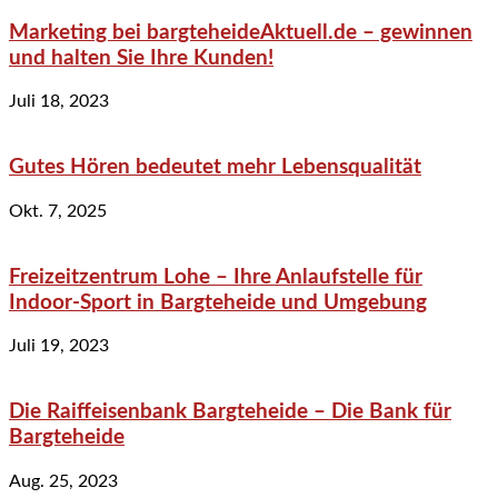
Marketing bei bargteheideAktuell.de – gewinnen
und halten Sie Ihre Kunden!
Juli 18, 2023
Gutes Hören bedeutet mehr Lebensqualität
Okt. 7, 2025
Freizeitzentrum Lohe – Ihre Anlaufstelle für
Indoor-Sport in Bargteheide und Umgebung
Juli 19, 2023
Die Raiffeisenbank Bargteheide – Die Bank für
Bargteheide
Aug. 25, 2023