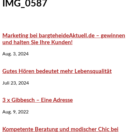
IMG_0587
Marketing bei bargteheideAktuell.de – gewinnen
und halten Sie Ihre Kunden!
Aug. 3, 2024
Gutes Hören bedeutet mehr Lebensqualität
Juli 23, 2024
3 x Gibbesch – Eine Adresse
Aug. 9, 2022
Kompetente Beratung und modischer Chic bei