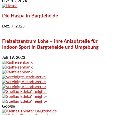
Okt. 13, 2024
Die Haspa in Bargteheide
Dez. 7, 2025
Freizeitzentrum Lohe – Ihre Anlaufstelle für
Indoor-Sport in Bargteheide und Umgebung
Juli 19, 2023
Google