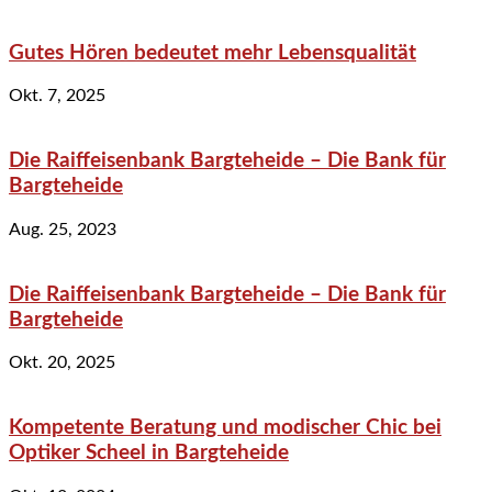
Gutes Hören bedeutet mehr Lebensqualität
Okt. 7, 2025
Die Raiffeisenbank Bargteheide – Die Bank für
Bargteheide
Aug. 25, 2023
Die Raiffeisenbank Bargteheide – Die Bank für
Bargteheide
Okt. 20, 2025
Kompetente Beratung und modischer Chic bei
Optiker Scheel in Bargteheide