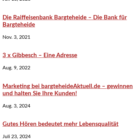
Die Raiffeisenbank Bargteheide – Die Bank für
Bargteheide
Nov. 3, 2021
3 x Gibbesch – Eine Adresse
Aug. 9, 2022
Marketing bei bargteheideAktuell.de – gewinnen
und halten Sie Ihre Kunden!
Aug. 3, 2024
Gutes Hören bedeutet mehr Lebensqualität
Juli 23, 2024