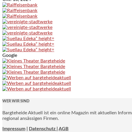
Google
WER WIR SIND
Bargteheide Aktuell ist ein online Magazin mit aktuellen Infor
regional ansässigen Firmen.
Impressum
|
Datenschutz |
AGB