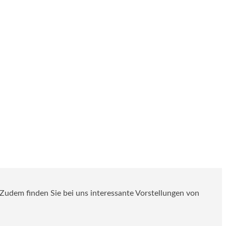
. Zudem finden Sie bei uns interessante Vorstellungen von