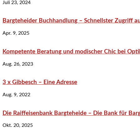
Juli 23, 2024
Bargteheider Buchhandlung – Schnellster Zugriff au
Apr. 9, 2025
Kompetente Beratung und modischer Chic bei Optik
Aug. 26, 2023
3 x Gibbesch – Eine Adresse
Aug. 9, 2022
Die Raiffeisenbank Bargteheide – Die Bank für Bar
Okt. 20, 2025