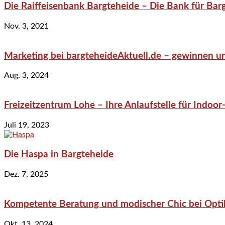
Die Raiffeisenbank Bargteheide – Die Bank für Bar
Nov. 3, 2021
Marketing bei bargteheideAktuell.de – gewinnen un
Aug. 3, 2024
Freizeitzentrum Lohe – Ihre Anlaufstelle für Indo
Juli 19, 2023
Die Haspa in Bargteheide
Dez. 7, 2025
Kompetente Beratung und modischer Chic bei Optik
Okt. 13, 2024