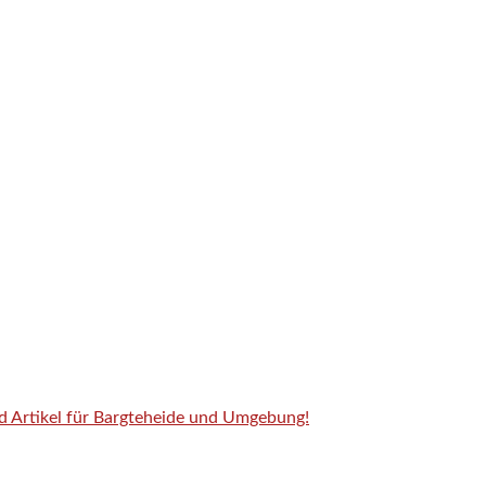
nd Artikel für Bargteheide und Umgebung!