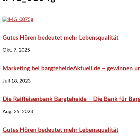
Gutes Hören bedeutet mehr Lebensqualität
Okt. 7, 2025
Marketing bei bargteheideAktuell.de – gewinnen un
Juli 18, 2023
Die Raiffeisenbank Bargteheide – Die Bank für Bar
Aug. 25, 2023
Gutes Hören bedeutet mehr Lebensqualität