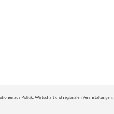
mationen aus Politik, Wirtschaft und regionalen Veranstaltungen